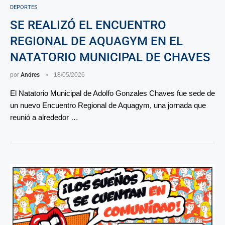
DEPORTES
SE REALIZÓ EL ENCUENTRO
REGIONAL DE AQUAGYM EN EL
NATATORIO MUNICIPAL DE CHAVES
por
Andres
18/05/2026
El Natatorio Municipal de Adolfo Gonzales Chaves fue sede de
un nuevo Encuentro Regional de Aquagym, una jornada que
reunió a alrededor …