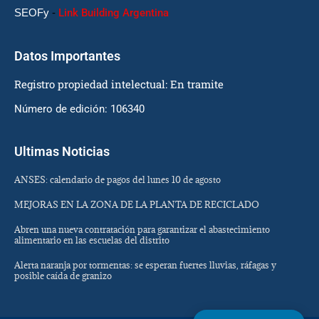
SEOFy
-
Link Building Argentina
Datos Importantes
Registro propiedad intelectual: En tramite
Número de edición: 106340
Ultimas Noticias
ANSES: calendario de pagos del lunes 10 de agosto
MEJORAS EN LA ZONA DE LA PLANTA DE RECICLADO
Abren una nueva contratación para garantizar el abastecimiento
alimentario en las escuelas del distrito
Alerta naranja por tormentas: se esperan fuertes lluvias, ráfagas y
posible caída de granizo