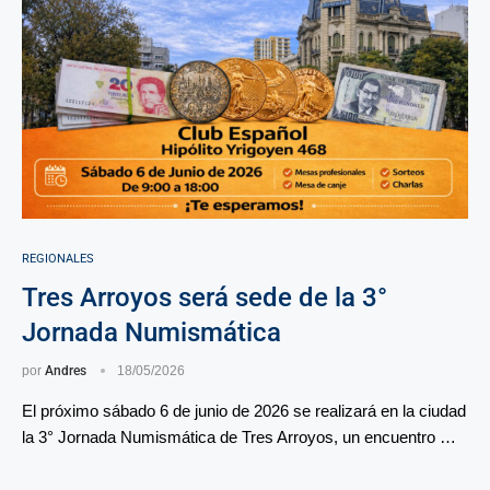
REGIONALES
Tres Arroyos será sede de la 3°
Jornada Numismática
por
Andres
18/05/2026
El próximo sábado 6 de junio de 2026 se realizará en la ciudad
la 3° Jornada Numismática de Tres Arroyos, un encuentro …