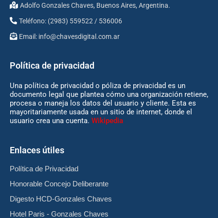
Adolfo Gonzales Chaves, Buenos Aires, Argentina.
Teléfono: (2983) 559522 / 536006
Email:
info@chavesdigital.com.ar
Política de privacidad
Una política de privacidad o póliza de privacidad es un
documento legal que plantea cómo una organización retiene,
procesa o maneja los datos del usuario y cliente. Esta es
mayoritariamente usada en un sitio de internet, donde el
usuario crea una cuenta.
Wikipedia
Enlaces útiles
Política de Privacidad
Honorable Concejo Deliberante
Digesto HCD-Gonzales Chaves
Hotel Paris - Gonzales Chaves