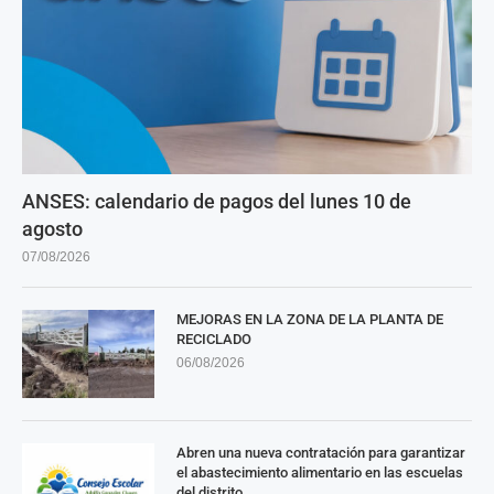
ANSES: calendario de pagos del lunes 10 de
agosto
07/08/2026
MEJORAS EN LA ZONA DE LA PLANTA DE
RECICLADO
06/08/2026
Abren una nueva contratación para garantizar
el abastecimiento alimentario en las escuelas
del distrito