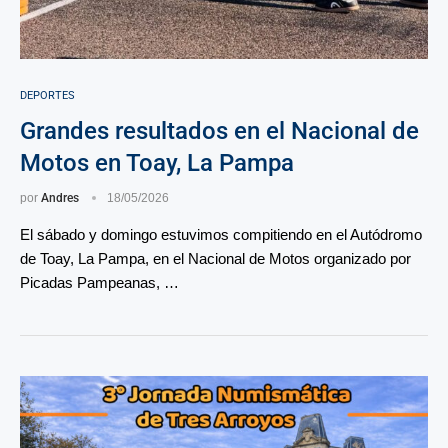
DEPORTES
Grandes resultados en el Nacional de
Motos en Toay, La Pampa
por
Andres
18/05/2026
El sábado y domingo estuvimos compitiendo en el Autódromo
de Toay, La Pampa, en el Nacional de Motos organizado por
Picadas Pampeanas, …