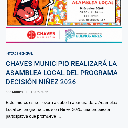
INTERES GENERAL
CHAVES MUNICIPIO REALIZARÁ LA
ASAMBLEA LOCAL DEL PROGRAMA
DECISIÓN NIÑEZ 2026
por
Andres
18/05/2026
Este miércoles se llevará a cabo la apertura de la Asamblea
Local del programa Decisión Niñez 2026, una propuesta
participativa que promueve …