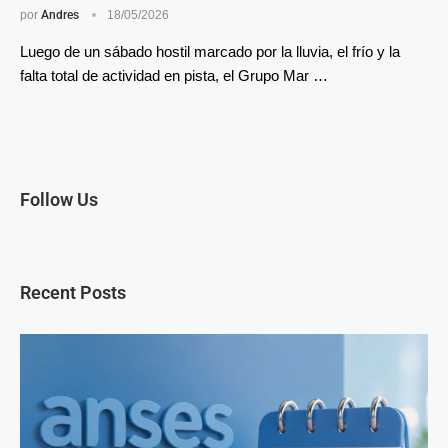
por
Andres
18/05/2026
Luego de un sábado hostil marcado por la lluvia, el frío y la
falta total de actividad en pista, el Grupo Mar …
Follow Us
Recent Posts