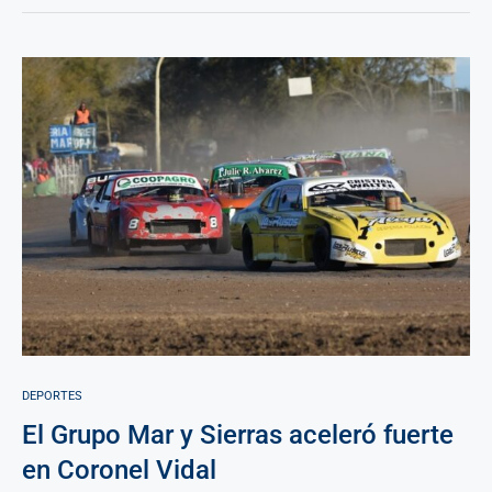
DEPORTES
El Grupo Mar y Sierras aceleró fuerte
en Coronel Vidal