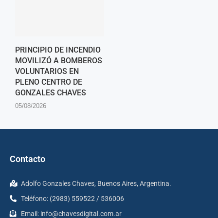
PRINCIPIO DE INCENDIO
MOVILIZÓ A BOMBEROS
VOLUNTARIOS EN
PLENO CENTRO DE
GONZALES CHAVES
05/08/2026
Contacto
Adolfo Gonzales Chaves, Buenos Aires, Argentina.
Teléfono: (2983) 559522 / 536006
Email:
info@chavesdigital.com.ar