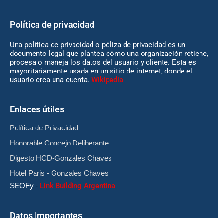
Política de privacidad
Una política de privacidad o póliza de privacidad es un
documento legal que plantea cómo una organización retiene,
procesa o maneja los datos del usuario y cliente. Esta es
mayoritariamente usada en un sitio de internet, donde el
usuario crea una cuenta.
Wikipedia
Enlaces útiles
Política de Privacidad
Honorable Concejo Deliberante
Digesto HCD-Gonzales Chaves
Hotel Paris - Gonzales Chaves
SEOFy
-
Link Building Argentina
Datos Importantes