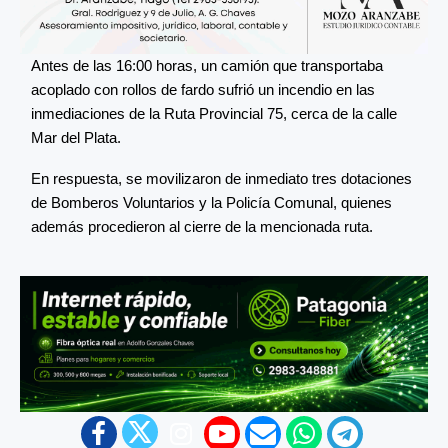
Antes de las 16:00 horas, un camión que transportaba
acoplado con rollos de fardo sufrió un incendio en las
inmediaciones de la Ruta Provincial 75, cerca de la calle
Mar del Plata.
En respuesta, se movilizaron de inmediato tres dotaciones
de Bomberos Voluntarios y la Policía Comunal, quienes
además procedieron al cierre de la mencionada ruta.