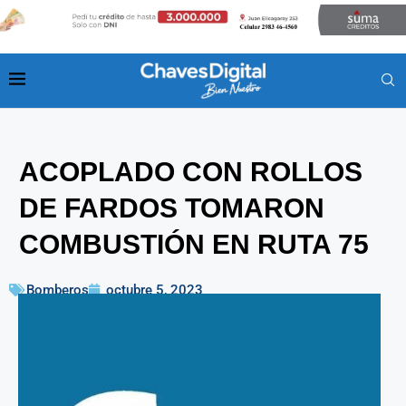
ACOPLADO CON ROLLOS
DE FARDOS TOMARON
COMBUSTIÓN EN RUTA 75
Bomberos
octubre 5, 2023