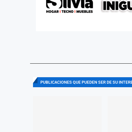
PUBLICACIONES QUE PUEDEN SER DE SU INTER