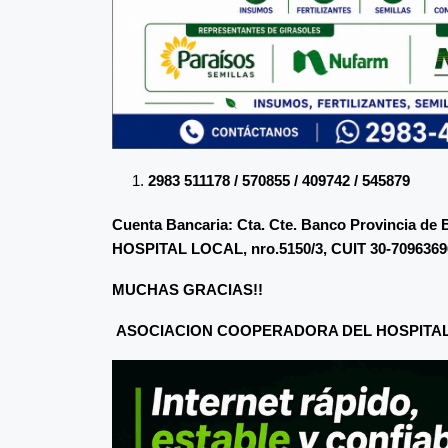
2983 511178 / 570855 / 409742 / 545879
Cuenta Bancaria: Cta. Cte. Banco Provinci
HOSPITAL LOCAL, nro.5150/3, CUIT 30-7096369
MUCHAS GRACIAS!!
ASOCIACION COOPERADORA DEL HOSPITAL