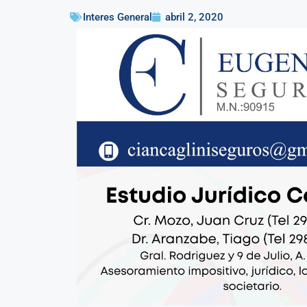
Interes General
abril 2, 2020