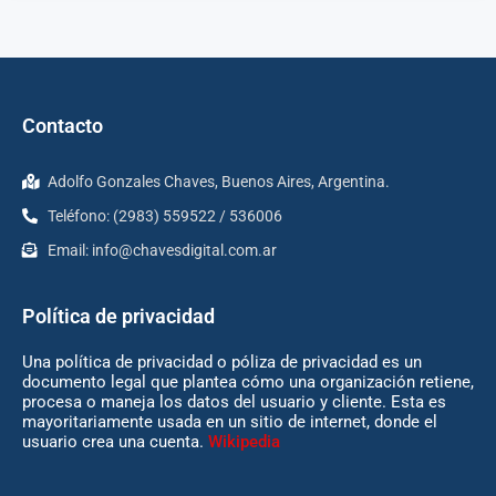
Contacto
Adolfo Gonzales Chaves, Buenos Aires, Argentina.
Teléfono: (2983) 559522 / 536006
Email:
info@chavesdigital.com.ar
Política de privacidad
Una política de privacidad o póliza de privacidad es un
documento legal que plantea cómo una organización retiene,
procesa o maneja los datos del usuario y cliente. Esta es
mayoritariamente usada en un sitio de internet, donde el
usuario crea una cuenta.
Wikipedia