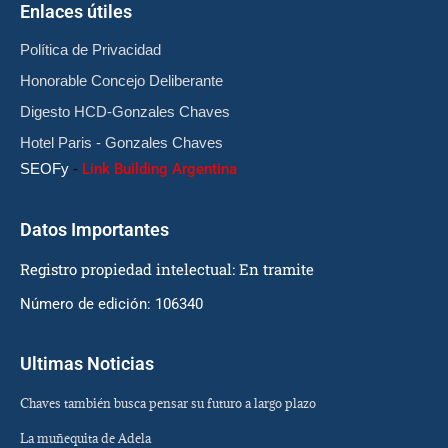
Enlaces útiles
Política de Privacidad
Honorable Concejo Deliberante
Digesto HCD-Gonzales Chaves
Hotel Paris - Gonzales Chaves
SEOFy
-
Link Building Argentina
Datos Importantes
Registro propiedad intelectual: En tramite
Número de edición: 106340
Ultimas Noticias
Chaves también busca pensar su futuro a largo plazo
La muñequita de Adela