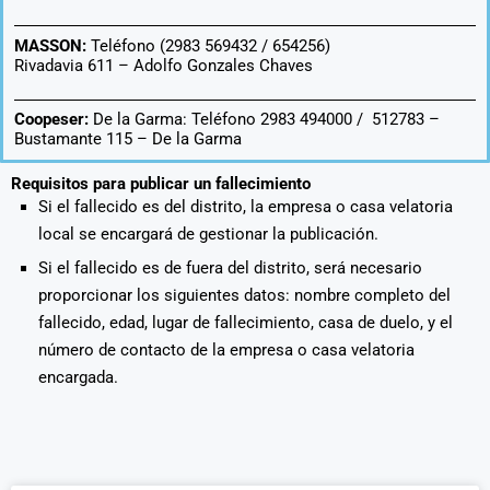
MASSON:
Teléfono (2983 569432 / 654256)
Rivadavia 611 –
Adolfo Gonzales Chaves
Coopeser:
De la Garma: Teléfono 2983 494000 / 512783 –
Bustamante 115 – De la Garma
Requisitos para publicar un fallecimiento
Si el fallecido es del distrito, la empresa o casa velatoria
local se encargará de gestionar la publicación.
Si el fallecido es de fuera del distrito, será necesario
proporcionar los siguientes datos: nombre completo del
fallecido, edad, lugar de fallecimiento, casa de duelo, y el
número de contacto de la empresa o casa velatoria
encargada.