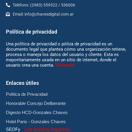
Teléfono: (2983) 559522 / 536006
Email:
info@chavesdigital.com.ar
Política de privacidad
Una política de privacidad o póliza de privacidad es un
documento legal que plantea cómo una organización retiene,
procesa o maneja los datos del usuario y cliente. Esta es
mayoritariamente usada en un sitio de internet, donde el
usuario crea una cuenta.
Wikipedia
Enlaces útiles
Política de Privacidad
Honorable Concejo Deliberante
Digesto HCD-Gonzales Chaves
Hotel Paris - Gonzales Chaves
SEOFy
-
Link Building Argentina