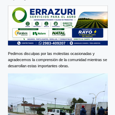
Pedimos disculpas por las molestias ocasionadas y
agradecemos la comprensión de la comunidad mientras se
desarrollan estas importantes obras.