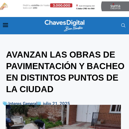
AVANZAN LAS OBRAS DE
PAVIMENTACIÓN Y BACHEO
EN DISTINTOS PUNTOS DE
LA CIUDAD
Interes General
julio 21, 2025