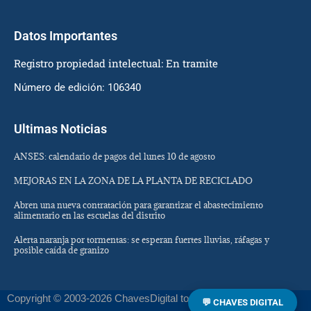
Datos Importantes
Registro propiedad intelectual: En tramite
Número de edición: 106340
Ultimas Noticias
ANSES: calendario de pagos del lunes 10 de agosto
MEJORAS EN LA ZONA DE LA PLANTA DE RECICLADO
Abren una nueva contratación para garantizar el abastecimiento
alimentario en las escuelas del distrito
Alerta naranja por tormentas: se esperan fuertes lluvias, ráfagas y
posible caída de granizo
Copyright © 2003-2026 ChavesDigital todos los derechos
💬 CHAVES DIGITAL