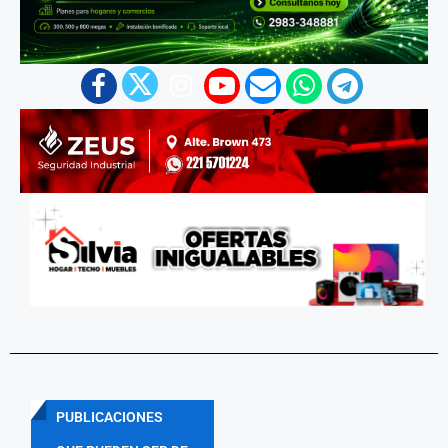
PUBLICACIONES