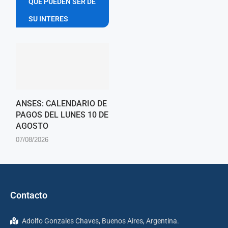
QUE PUEDEN SER DE
SU INTERES
ANSES: CALENDARIO DE
PAGOS DEL LUNES 10 DE
AGOSTO
07/08/2026
Contacto
Adolfo Gonzales Chaves, Buenos Aires, Argentina.