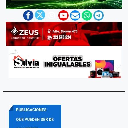
PUBLICACIONES
QUE PUEDEN SER DE