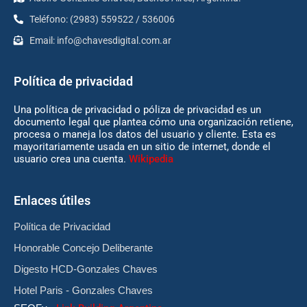
Teléfono: (2983) 559522 / 536006
Email:
info@chavesdigital.com.ar
Política de privacidad
Una política de privacidad o póliza de privacidad es un
documento legal que plantea cómo una organización retiene,
procesa o maneja los datos del usuario y cliente. Esta es
mayoritariamente usada en un sitio de internet, donde el
usuario crea una cuenta.
Wikipedia
Enlaces útiles
Política de Privacidad
Honorable Concejo Deliberante
Digesto HCD-Gonzales Chaves
Hotel Paris - Gonzales Chaves