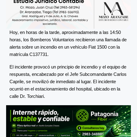
Hoy, en horas de la tarde, aproximadamente a las 14:50
horas, los Bomberos Voluntarios recibieron una llamada de
alerta sobre un incendio en un vehículo Fiat 1500 con la
matrícula C137731.
El incidente provocó un principio de incendio y el equipo de
respuesta, encabezado por el Jefe Subcomandante Carlos
Caprile, se movilizó de inmediato al lugar. El incidente
ocurrió en el estacionamiento del hospital, ubicado en la
calle Dr. Torchiari.