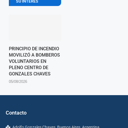
SU INTERES
PRINCIPIO DE INCENDIO
MOVILIZÓ A BOMBEROS
VOLUNTARIOS EN
PLENO CENTRO DE
GONZALES CHAVES
05/08/2026
Contacto
Adolfo Gonzales Chaves, Buenos Aires, Argentina.