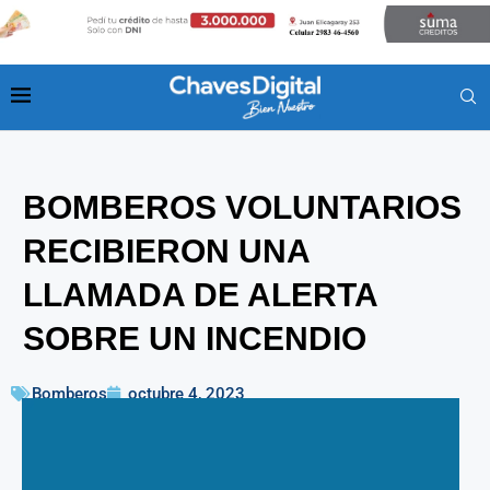
BOMBEROS VOLUNTARIOS
RECIBIERON UNA
LLAMADA DE ALERTA
SOBRE UN INCENDIO
Bomberos
octubre 4, 2023