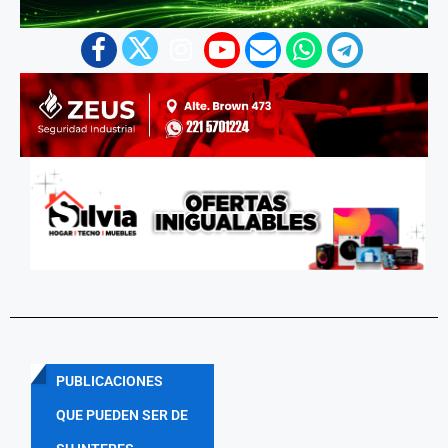
PUBLICACIONES
QUE PUEDEN SER DE