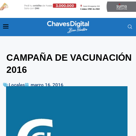
CAMPAÑA DE VACUNACIÓN
2016
Locales
marzo 16, 2016