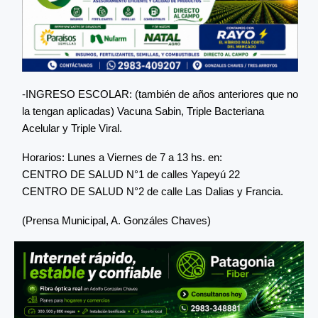
-INGRESO ESCOLAR: (también de años anteriores que no
la tengan aplicadas) Vacuna Sabin, Triple Bacteriana
Acelular y Triple Viral.
Horarios: Lunes a Viernes de 7 a 13 hs. en:
CENTRO DE SALUD N°1 de calles Yapeyú 22
CENTRO DE SALUD N°2 de calle Las Dalias y Francia.
(Prensa Municipal, A. Gonzáles Chaves)