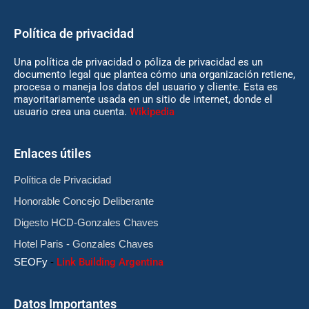
Política de privacidad
Una política de privacidad o póliza de privacidad es un
documento legal que plantea cómo una organización retiene,
procesa o maneja los datos del usuario y cliente. Esta es
mayoritariamente usada en un sitio de internet, donde el
usuario crea una cuenta.
Wikipedia
Enlaces útiles
Política de Privacidad
Honorable Concejo Deliberante
Digesto HCD-Gonzales Chaves
Hotel Paris - Gonzales Chaves
SEOFy
-
Link Building Argentina
Datos Importantes