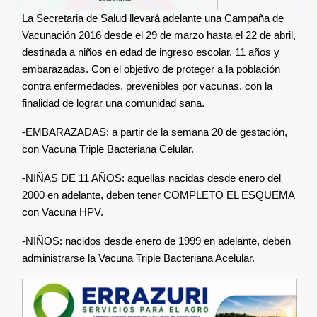
La Secretaria de Salud llevará adelante una Campaña de
Vacunación 2016 desde el 29 de marzo hasta el 22 de abril,
destinada a niños en edad de ingreso escolar, 11 años y
embarazadas. Con el objetivo de proteger a la población
contra enfermedades, prevenibles por vacunas, con la
finalidad de lograr una comunidad sana.
-EMBARAZADAS: a partir de la semana 20 de gestación,
con Vacuna Triple Bacteriana Celular.
-NIÑAS DE 11 AÑOS: aquellas nacidas desde enero del
2000 en adelante, deben tener COMPLETO EL ESQUEMA
con Vacuna HPV.
-NIÑOS: nacidos desde enero de 1999 en adelante, deben
administrarse la Vacuna Triple Bacteriana Acelular.