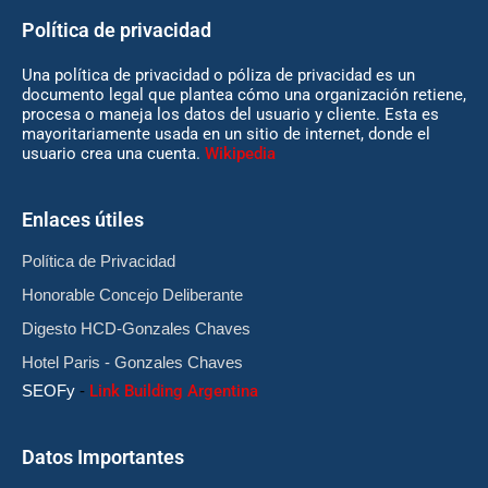
Política de privacidad
Una política de privacidad o póliza de privacidad es un
documento legal que plantea cómo una organización retiene,
procesa o maneja los datos del usuario y cliente. Esta es
mayoritariamente usada en un sitio de internet, donde el
usuario crea una cuenta.
Wikipedia
Enlaces útiles
Política de Privacidad
Honorable Concejo Deliberante
Digesto HCD-Gonzales Chaves
Hotel Paris - Gonzales Chaves
SEOFy
-
Link Building Argentina
Datos Importantes