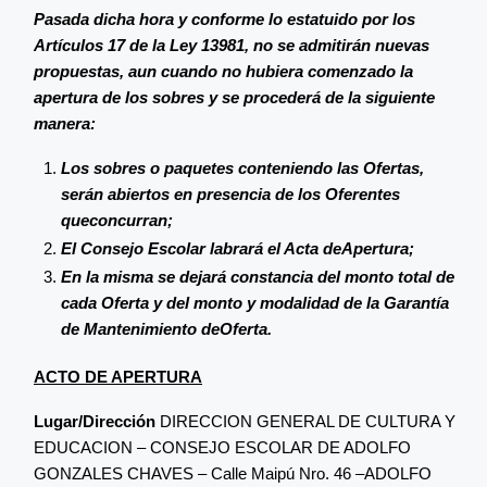
Pasada dicha hora y conforme lo estatuido por los
Artículos 17 de la Ley 13981, no se admitirán nuevas
propuestas, aun cuando no hubiera comenzado la
apertura de los sobres y se procederá de la siguiente
manera:
Los sobres o paquetes conteniendo las Ofertas,
serán abiertos en presencia de los Oferentes
queconcurran;
El Consejo Escolar labrará el Acta deApertura;
En la misma se dejará constancia del monto total de
cada Oferta y del monto y modalidad de la Garantía
de Mantenimiento deOferta.
ACTO DE APERTURA
Lugar/Dirección
DIRECCION GENERAL DE CULTURA Y
EDUCACION – CONSEJO ESCOLAR DE ADOLFO
GONZALES CHAVES – Calle Maipú Nro. 46 –ADOLFO