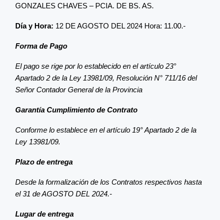
GONZALES CHAVES – PCIA. DE BS. AS.
Día y Hora:
12 DE AGOSTO DEL 2024 Hora: 11.00.-
Forma de Pago
El pago se rige por lo establecido en el artículo 23°
Apartado 2 de la Ley 13981/09, Resolución N° 711/16 del
Señor Contador General de la Provincia
Garantía Cumplimiento de Contrato
Conforme lo establece en el artículo 19° Apartado 2 de la
Ley 13981/09.
Plazo de entrega
Desde la formalización de los Contratos respectivos hasta
el 31 de AGOSTO DEL 2024.-
Lugar de entrega