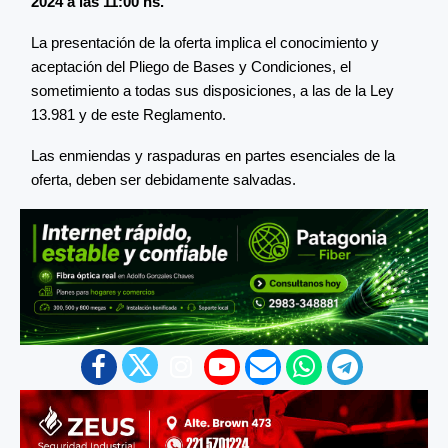
2024 a las 11:00 hs.
La presentación de la oferta implica el conocimiento y
aceptación del Pliego de Bases y Condiciones, el
sometimiento a todas sus disposiciones, a las de la Ley
13.981 y de este Reglamento.
Las enmiendas y raspaduras en partes esenciales de la
oferta, deben ser debidamente salvadas.