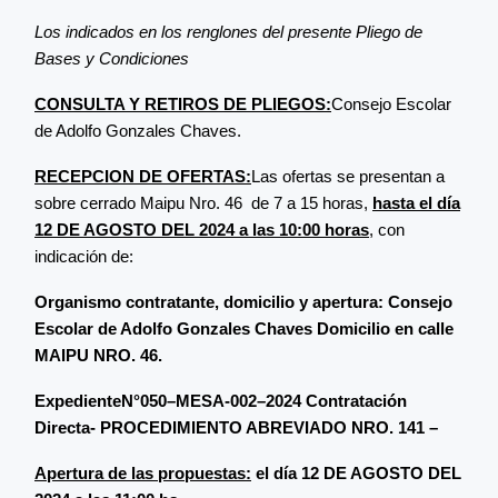
Los indicados en los renglones del presente Pliego de
Bases y Condiciones
CONSULTA Y RETIROS DE PLIEGOS:
Consejo Escolar
de Adolfo Gonzales Chaves.
RECEPCION DE OFERTAS:
Las ofertas se presentan a
sobre cerrado Maipu Nro. 46 de 7 a 15 horas,
hasta el día
12 DE AGOSTO DEL 2024 a las 10:00 horas
, con
indicación de:
Organismo contratante, domicilio y apertura: Consejo
Escolar de Adolfo Gonzales Chaves Domicilio en calle
MAIPU NRO. 46.
ExpedienteN°050–MESA-002–2024 Contratación
Directa- PROCEDIMIENTO ABREVIADO NRO. 141 –
Apertura de las propuestas:
el día 12 DE AGOSTO DEL