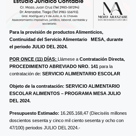
Para la provisión de productos Alimenticios,
Continuidad del Servicio Alimentario MESA, durante
el periodo JULIO DEL 2024.
POR ONCE (11) DÍAS:
Llámese a
Contratación Directa,
PROCEDIMIENTO ABREVIADO NRO. 141
para la
contratación de:
SERVICIO ALIMENTARIO ESCOLAR
Objeto de la contratación: SERVICIO ALIMENTARIO
ESCOLAR ALIMENTOS – PROGRAMA MESA JULIO
DEL 2024.
Presupuesto Estimado:
16.265.168,47 (Dieciséis millones
doscientos sesenta y cinco mil ciento sesenta y ocho con
47/100) periodos JULIO DEL 2024.-