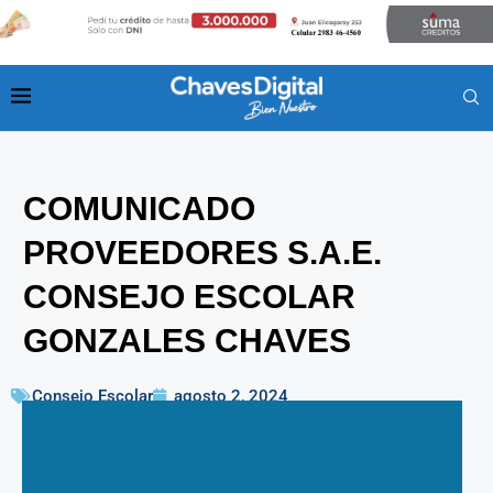
COMUNICADO
PROVEEDORES S.A.E.
CONSEJO ESCOLAR
GONZALES CHAVES
Consejo Escolar
agosto 2, 2024