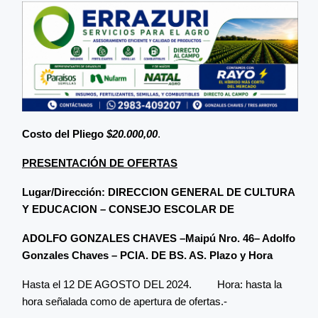
Costo del Pliego
$20.000,00
.
PRESENTACIÓN DE OFERTAS
Lugar/Dirección: DIRECCION GENERAL DE CULTURA
Y EDUCACION – CONSEJO ESCOLAR DE
ADOLFO GONZALES CHAVES –Maipú Nro. 46– Adolfo
Gonzales Chaves – PCIA. DE BS. AS. Plazo y Hora
Hasta el 12 DE AGOSTO DEL 2024. Hora: hasta la
hora señalada como de apertura de ofertas.-