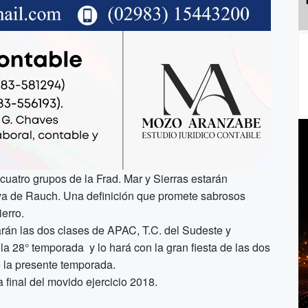
 cuatro grupos de la Frad. Mar y Sierras estarán
lva de Rauch. Una definición que promete sabrosos
erro.
rán las dos clases de APAC, T.C. del Sudeste y
 28° temporada y lo hará con la gran fiesta de las dos
 la presente temporada.
a final del movido ejercicio 2018.