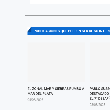
PUBLICACIONES QUE PUEDEN SER DE SU INTER
EL ZONAL MAR Y SIERRAS RUMBO A
PABLO SUSS
MAR DEL PLATA
DESTACADO 
EL 7° DESAFÍ
04/08/2026
03/08/2026