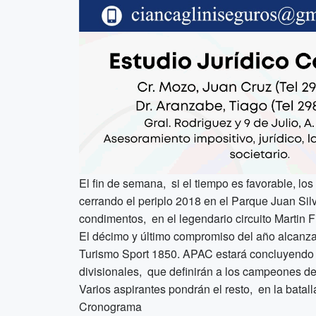
El fin de semana, si el tiempo es favorable, los
cerrando el periplo 2018 en el Parque Juan Si
condimentos, en el legendario circuito Martin Fi
El décimo y último compromiso del año alcanza
Turismo Sport 1850. APAC estará concluyendo la
divisionales, que definirán a los campeones de
Varios aspirantes pondrán el resto, en la batall
Cronograma