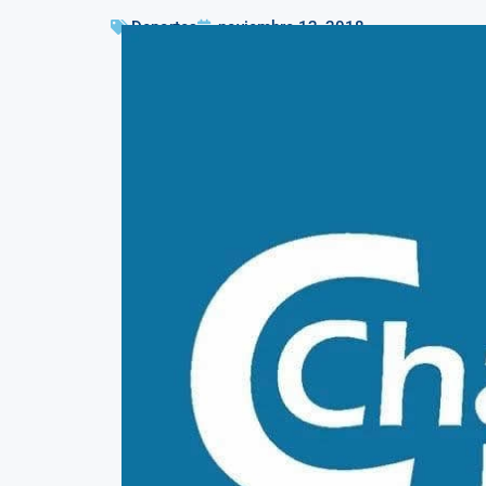
Deportes
noviembre 12, 2018