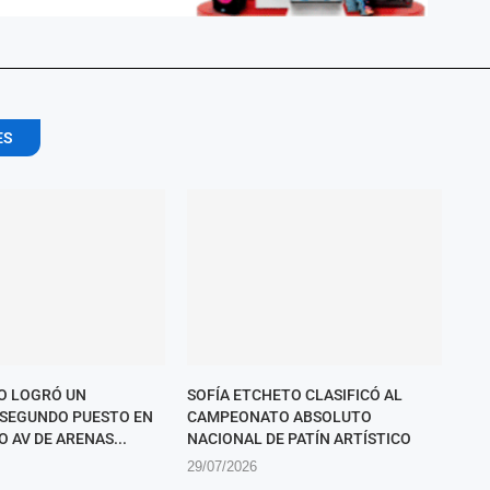
ES
O LOGRÓ UN
SOFÍA ETCHETO CLASIFICÓ AL
SEGUNDO PUESTO EN
CAMPEONATO ABSOLUTO
O AV DE ARENAS...
NACIONAL DE PATÍN ARTÍSTICO
29/07/2026