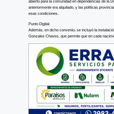
abierto para la comunidad en dependencias de la De
anteriormente era alquilado, y las políticas provinc
esas condiciones.
Punto Digital
Además, en dicho convenio, se incluyó la instalación
Gonzales Chaves, que permite que en cada nacimient