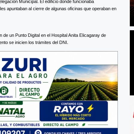
legación Municipal. El edificio donde funcionaba
iales apuntaban al cierre de algunas oficinas que operaban en
 de un Punto Digital en el Hospital Anita Elicagaray de
o se inicien los trámites del DNI.