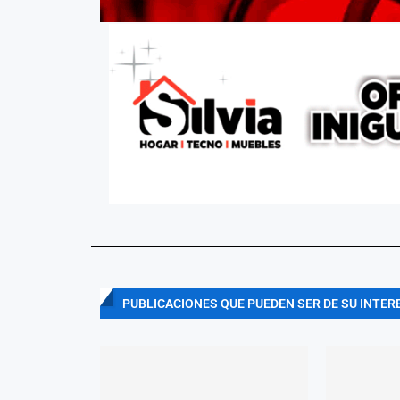
PUBLICACIONES QUE PUEDEN SER DE SU INTER