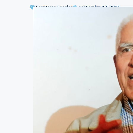
Escritores Locales
septiembre 14, 2025