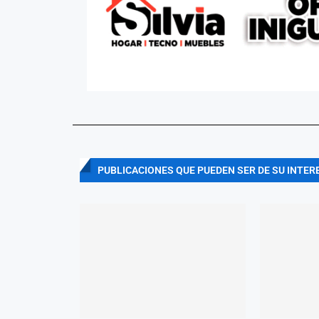
PUBLICACIONES QUE PUEDEN SER DE SU INTER