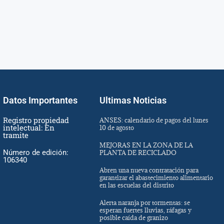
Datos Importantes
Ultimas Noticias
Registro propiedad
ANSES: calendario de pagos del lunes
intelectual: En
10 de agosto
tramite
MEJORAS EN LA ZONA DE LA
Número de edición:
PLANTA DE RECICLADO
106340
Abren una nueva contratación para
garantizar el abastecimiento alimentario
en las escuelas del distrito
Alerta naranja por tormentas: se
esperan fuertes lluvias, ráfagas y
posible caída de granizo