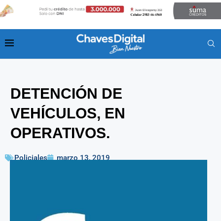
DETENCIÓN DE
VEHÍCULOS, EN
OPERATIVOS.
Policiales
marzo 13, 2019