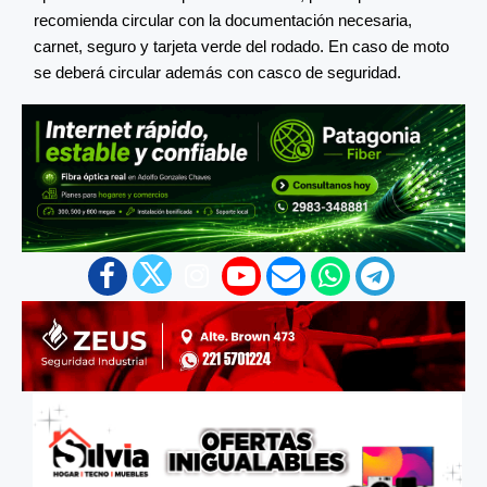
recomienda circular con la documentación necesaria,
carnet, seguro y tarjeta verde del rodado. En caso de moto
se deberá circular además con casco de seguridad.