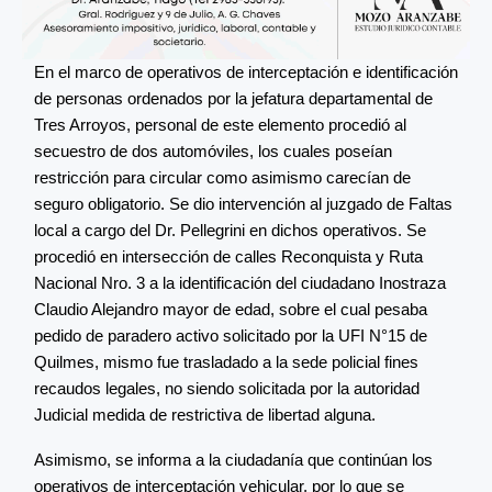
En el marco de operativos de interceptación e identificación
de personas ordenados por la jefatura departamental de
Tres Arroyos, personal de este elemento procedió al
secuestro de dos automóviles, los cuales poseían
restricción para circular como asimismo carecían de
seguro obligatorio. Se dio intervención al juzgado de Faltas
local a cargo del Dr. Pellegrini en dichos operativos. Se
procedió en intersección de calles Reconquista y Ruta
Nacional Nro. 3 a la identificación del ciudadano Inostraza
Claudio Alejandro mayor de edad, sobre el cual pesaba
pedido de paradero activo solicitado por la UFI N°15 de
Quilmes, mismo fue trasladado a la sede policial fines
recaudos legales, no siendo solicitada por la autoridad
Judicial medida de restrictiva de libertad alguna.
Asimismo, se informa a la ciudadanía que continúan los
operativos de interceptación vehicular, por lo que se