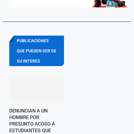
PUBLICACIONES
QUE PUEDEN SER DE
SU INTERES
DENUNCIAN A UN
HOMBRE POR
PRESUNTO ACOSO A
ESTUDIANTES QUE