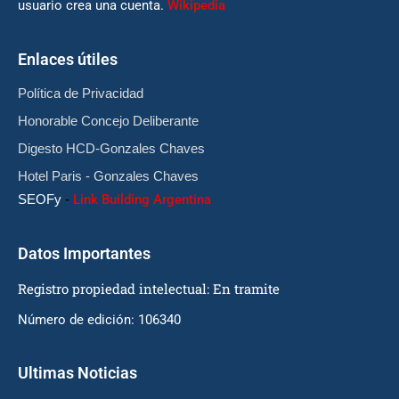
usuario crea una cuenta.
Wikipedia
Enlaces útiles
Política de Privacidad
Honorable Concejo Deliberante
Digesto HCD-Gonzales Chaves
Hotel Paris - Gonzales Chaves
SEOFy
-
Link Building Argentina
Datos Importantes
Registro propiedad intelectual: En tramite
Número de edición: 106340
Ultimas Noticias