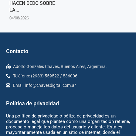
HACEN DEDO SOBRE
LA...
04/08/2026
Contacto
Adolfo Gonzales Chaves, Buenos Aires, Argentina.
Teléfono: (2983) 559522 / 536006
Email:
info@chavesdigital.com.ar
Política de privacidad
Una política de privacidad o póliza de privacidad es un
documento legal que plantea cómo una organización retiene,
procesa o maneja los datos del usuario y cliente. Esta es
mayoritariamente usada en un sitio de internet, donde el