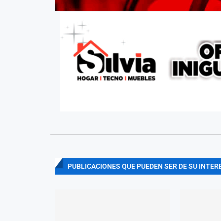
PUBLICACIONES QUE PUEDEN SER DE SU INTER