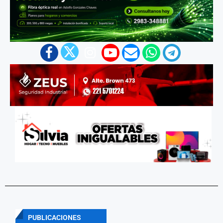
PUBLICACIONES