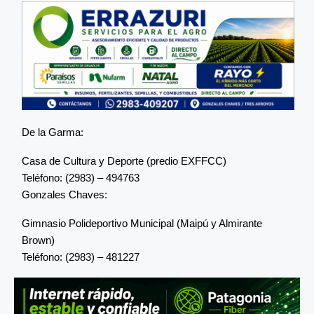
De la Garma:
Casa de Cultura y Deporte (predio EXFFCC)
Teléfono: (2983) – 494763
Gonzales Chaves:
Gimnasio Polideportivo Municipal (Maipú y Almirante
Brown)
Teléfono: (2983) – 481227