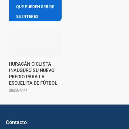
QUE PUEDEN SER DE
SU INTERES
HURACÁN CICLISTA
INAUGURÓ SU NUEVO
PREDIO PARA LA
ESCUELITA DE FÚTBOL
08/08/2026
Contacto