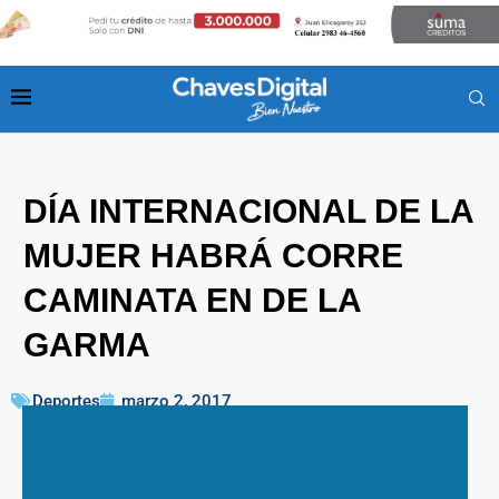
DÍA INTERNACIONAL DE LA
MUJER HABRÁ CORRE
CAMINATA EN DE LA
GARMA
Deportes
marzo 2, 2017