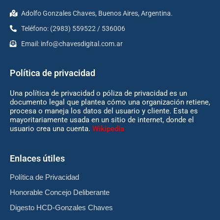
Adolfo Gonzales Chaves, Buenos Aires, Argentina.
Teléfono: (2983) 559522 / 536006
Email:
info@chavesdigital.com.ar
Política de privacidad
Una política de privacidad o póliza de privacidad es un
documento legal que plantea cómo una organización retiene,
procesa o maneja los datos del usuario y cliente. Esta es
mayoritariamente usada en un sitio de internet, donde el
usuario crea una cuenta.
Wikipedia
Enlaces útiles
Política de Privacidad
Honorable Concejo Deliberante
Digesto HCD-Gonzales Chaves