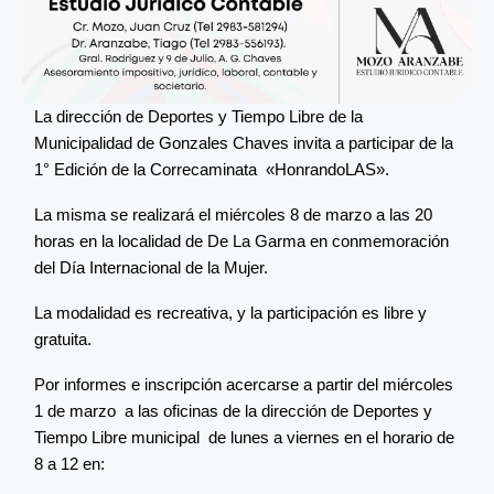
La dirección de Deportes y Tiempo Libre de la
Municipalidad de Gonzales Chaves invita a participar de la
1° Edición de la Correcaminata «HonrandoLAS».
La misma se realizará el miércoles 8 de marzo a las 20
horas en la localidad de De La Garma en conmemoración
del Día Internacional de la Mujer.
La modalidad es recreativa, y la participación es libre y
gratuita.
Por informes e inscripción acercarse a partir del miércoles
1 de marzo a las oficinas de la dirección de Deportes y
Tiempo Libre municipal de lunes a viernes en el horario de
8 a 12 en: