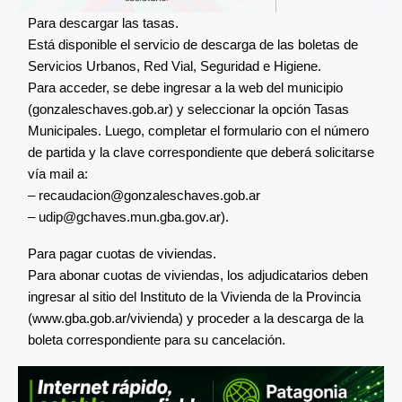
Para descargar las tasas.
Está disponible el servicio de descarga de las boletas de
Servicios Urbanos, Red Vial, Seguridad e Higiene.
Para acceder, se debe ingresar a la web del municipio
(gonzaleschaves.gob.ar) y seleccionar la opción Tasas
Municipales. Luego, completar el formulario con el número
de partida y la clave correspondiente que deberá solicitarse
vía mail a:
–
recaudacion@gonzaleschaves.gob.ar
–
udip@gchaves.mun.gba.gov.ar
).
Para pagar cuotas de viviendas.
Para abonar cuotas de viviendas, los adjudicatarios deben
ingresar al sitio del Instituto de la Vivienda de la Provincia
(www.gba.gob.ar/vivienda) y proceder a la descarga de la
boleta correspondiente para su cancelación.