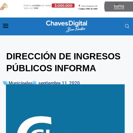
DIRECCIÓN DE INGRESOS
PÚBLICOS INFORMA
Municipales
septiembre 11, 2020