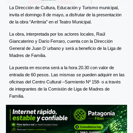
La Dirección de Cultura, Educación y Turismo municipal,
invita el domingo 8 de mayo, a disfrutar de la presentación
de la obra “Arritmia” en el Teatro Municipal.
La obra, interpretada por los actores locales, Raúl
Giancaterino y Darío Ferraro, cuenta con la Dirección
General de Juan D´urbano y será a beneficio de la Liga de
Madres de Familia.
La puesta en escena será a la hora 20.30 con valor de
entrada de 60 pesos. Las mismas se pueden adquirir en las
oficinas del Centro Cultural –Sarmiento Nº 158- o a través
de integrantes de la Comisión de Liga de Madres de
Familia.