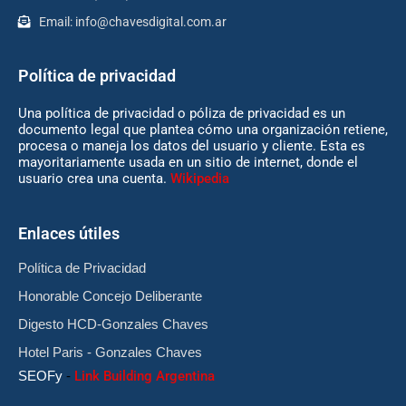
Email:
info@chavesdigital.com.ar
Política de privacidad
Una política de privacidad o póliza de privacidad es un
documento legal que plantea cómo una organización retiene,
procesa o maneja los datos del usuario y cliente. Esta es
mayoritariamente usada en un sitio de internet, donde el
usuario crea una cuenta.
Wikipedia
Enlaces útiles
Política de Privacidad
Honorable Concejo Deliberante
Digesto HCD-Gonzales Chaves
Hotel Paris - Gonzales Chaves
SEOFy
-
Link Building Argentina