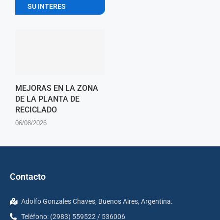
SU INTERES
MEJORAS EN LA ZONA
DE LA PLANTA DE
RECICLADO
06/08/2026
Contacto
Adolfo Gonzales Chaves, Buenos Aires, Argentina.
Teléfono: (2983) 559522 / 536006