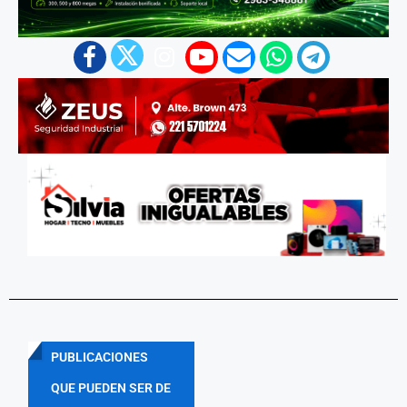
PUBLICACIONES
QUE PUEDEN SER DE