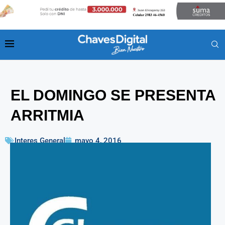
EL DOMINGO SE PRESENTA
ARRITMIA
Interes General
mayo 4, 2016