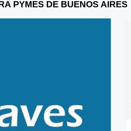
RA PYMES DE BUENOS AIRES