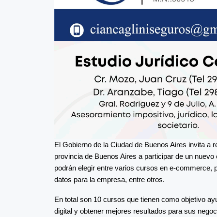
El Gobierno de la Ciudad de Buenos Aires invita a
provincia de Buenos Aires a participar de un nuevo 
podrán elegir entre varios cursos en e-commerce, pa
datos para la empresa, entre otros.
En total son 10 cursos que tienen como objetivo a
digital y obtener mejores resultados para sus negoc