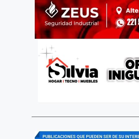
PUBLICACIONES QUE PUEDEN SER DE SU INTER