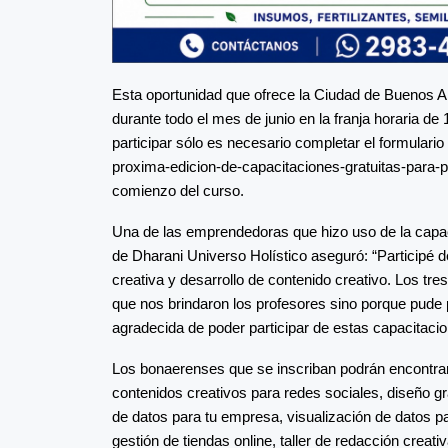
Esta oportunidad que ofrece la Ciudad de Buenos A
durante todo el mes de junio en la franja horaria de
participar sólo es necesario completar el formulario
proxima-edicion-de-capacitaciones-gratuitas-para-
comienzo del curso.
Una de las emprendedoras que hizo uso de la capac
de Dharani Universo Holístico aseguró: “Participé 
creativa y desarrollo de contenido creativo. Los tr
que nos brindaron los profesores sino porque pude 
agradecida de poder participar de estas capacitacio
Los bonaerenses que se inscriban podrán encontrar
contenidos creativos para redes sociales, diseño gr
de datos para tu empresa, visualización de datos 
gestión de tiendas online, taller de redacción creativ