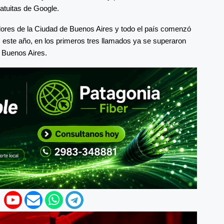
atuitas de Google.
ores de la Ciudad de Buenos Aires y todo el país comenzó
, este año, en los primeros tres llamados ya se superaron
e Buenos Aires.