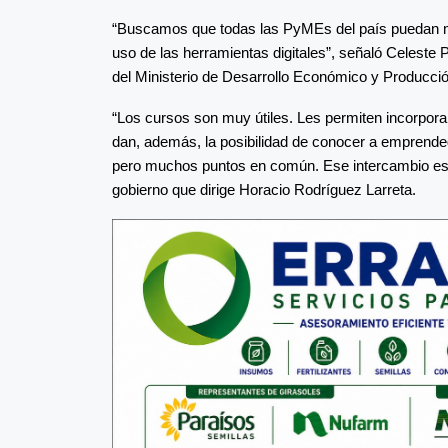
“Buscamos que todas las PyMEs del país puedan me
uso de las herramientas digitales”, señaló Celeste 
del Ministerio de Desarrollo Económico y Producció
“Los cursos son muy útiles. Les permiten incorpora
dan, además, la posibilidad de conocer a emprendedo
pero muchos puntos en común. Ese intercambio es 
gobierno que dirige Horacio Rodríguez Larreta.