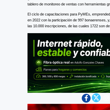
tablero de monitoreo de ventas con herramientas gr
El ciclo de capacitaciones para PyMEs, emprended
en 2022 con la participación de 997 bonaerenses, y
las 10.000 inscripciones, de las cuales 1722 son d