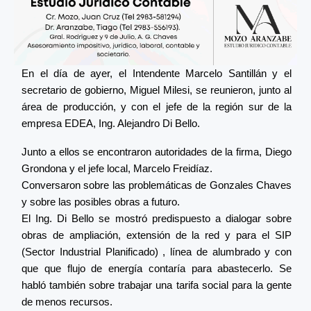
En el día de ayer, el Intendente Marcelo Santillán y el
secretario de gobierno, Miguel Milesi, se reunieron, junto al
área de producción, y con el jefe de la región sur de la
empresa EDEA, Ing. Alejandro Di Bello.
Junto a ellos se encontraron autoridades de la firma, Diego
Grondona y el jefe local, Marcelo Freidíaz.
Conversaron sobre las problemáticas de Gonzales Chaves
y sobre las posibles obras a futuro.
El Ing. Di Bello se mostró predispuesto a dialogar sobre
obras de ampliación, extensión de la red y para el SIP
(Sector Industrial Planificado) , línea de alumbrado y con
que que flujo de energía contaría para abastecerlo. Se
habló también sobre trabajar una tarifa social para la gente
de menos recursos.