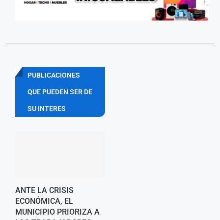
PUBLICACIONES
QUE PUEDEN SER DE
SU INTERES
ANTE LA CRISIS
ECONÓMICA, EL
MUNICIPIO PRIORIZA A