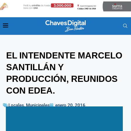
EL INTENDENTE MARCELO
SANTILLÁN Y
PRODUCCIÓN, REUNIDOS
CON EDEA.
Locales
,
Municipales
enero 20, 2016