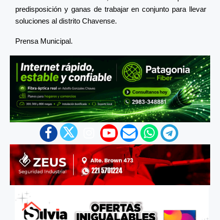
predisposición y ganas de trabajar en conjunto para llevar
soluciones al distrito Chavense.
Prensa Municipal.