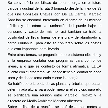
Se conversó la posibilidad de tener energía en el futuro
parque industrial de la ruta 3 tomando desde la línea de 33
que une Gonzales Chaves con De La Garma. Marcelo
Santillán se encontró interesado en el tema del alumbrado
público y de cómo la iluminación led puede bajar el
consumo y costo del mismo, así también se trató la
posibilidad de llevar líneas de energía y de alumbrado al
barrio Plurianual, para esto se conversó sobre los costos
que esta importante obra llevaría.
Entre otros temas, se preguntó sobre el sistema eléctrico y
si la empresa contaba con programas para control de
líneas, a lo que se contestó de forma afirmativa, EDEA
cuenta con el programa SIS donde tienen el control de cada
línea y de donde toma cada cliente la energía.
Se habló sobre la poda de las plantas y árboles que pasan
determinada altura, para poder mejorar el servicio, para ello
se planificará una reunión entre Marcelo Freidiaz y la
directora de Medio Ambiente Mariana Albertsen.
Sobre el final de la reunión, se notó de ambas partes la