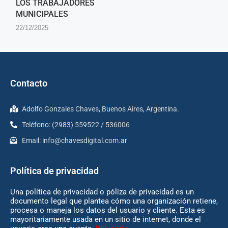
LOS TRABAJADORES
MUNICIPALES
22/12/2025
Contacto
Adolfo Gonzales Chaves, Buenos Aires, Argentina.
Teléfono: (2983) 559522 / 536006
Email:
info@chavesdigital.com.ar
Política de privacidad
Una política de privacidad o póliza de privacidad es un
documento legal que plantea cómo una organización retiene,
procesa o maneja los datos del usuario y cliente. Esta es
mayoritariamente usada en un sitio de internet, donde el