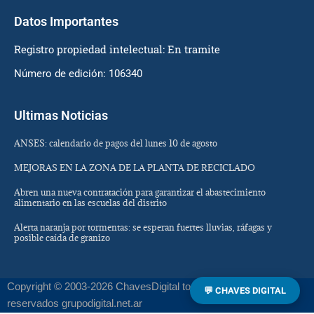
Datos Importantes
Registro propiedad intelectual: En tramite
Número de edición: 106340
Ultimas Noticias
ANSES: calendario de pagos del lunes 10 de agosto
MEJORAS EN LA ZONA DE LA PLANTA DE RECICLADO
Abren una nueva contratación para garantizar el abastecimiento
alimentario en las escuelas del distrito
Alerta naranja por tormentas: se esperan fuertes lluvias, ráfagas y
posible caída de granizo
Copyright © 2003-2026 ChavesDigital todos los derechos
💬 CHAVES DIGITAL
reservados grupodigital.net.ar