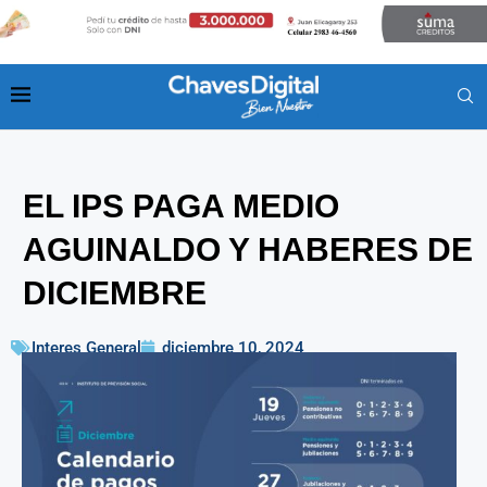
EL IPS PAGA MEDIO
AGUINALDO Y HABERES DE
DICIEMBRE
Interes General
diciembre 10, 2024