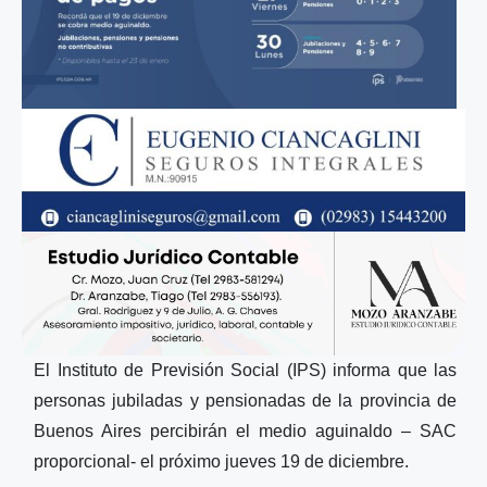
El Instituto de Previsión Social (IPS) informa que las
personas jubiladas y pensionadas de la provincia de
Buenos Aires percibirán el medio aguinaldo – SAC
proporcional- el próximo jueves 19 de diciembre.