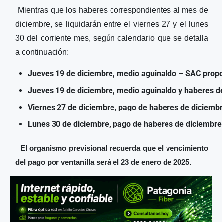
Mientras que los haberes correspondientes al mes de
diciembre, se liquidarán entre el viernes 27 y el lunes
30 del corriente mes, según calendario que se detalla
a continuación:
Jueves 19 de diciembre, medio aguinaldo – SAC propo
Jueves 19 de diciembre, medio aguinaldo y haberes d
Viernes 27 de diciembre, pago de haberes de diciemb
Lunes 30 de diciembre, pago de haberes de diciembre
El organismo previsional recuerda que el vencimiento
del pago por ventanilla será el 23 de enero de 2025.