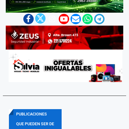
PUBLICACIONES
QUE PUEDEN SER DE