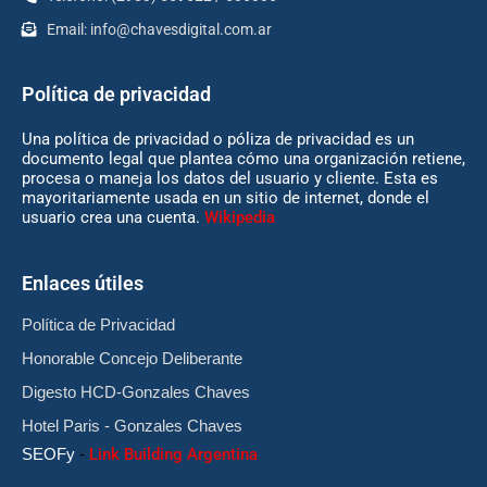
Email:
info@chavesdigital.com.ar
Política de privacidad
Una política de privacidad o póliza de privacidad es un
documento legal que plantea cómo una organización retiene,
procesa o maneja los datos del usuario y cliente. Esta es
mayoritariamente usada en un sitio de internet, donde el
usuario crea una cuenta.
Wikipedia
Enlaces útiles
Política de Privacidad
Honorable Concejo Deliberante
Digesto HCD-Gonzales Chaves
Hotel Paris - Gonzales Chaves
SEOFy
-
Link Building Argentina