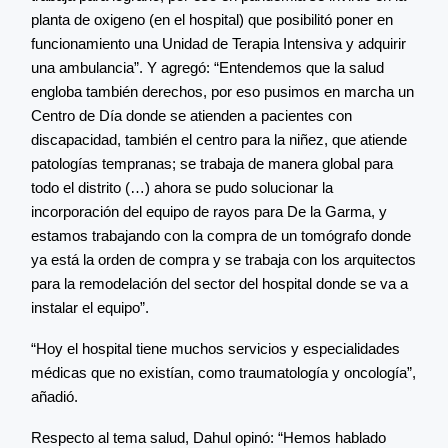
planta de oxigeno (en el hospital) que posibilitó poner en
funcionamiento una Unidad de Terapia Intensiva y adquirir
una ambulancia”. Y agregó: “Entendemos que la salud
engloba también derechos, por eso pusimos en marcha un
Centro de Día donde se atienden a pacientes con
discapacidad, también el centro para la niñez, que atiende
patologías tempranas; se trabaja de manera global para
todo el distrito (…) ahora se pudo solucionar la
incorporación del equipo de rayos para De la Garma, y
estamos trabajando con la compra de un tomógrafo donde
ya está la orden de compra y se trabaja con los arquitectos
para la remodelación del sector del hospital donde se va a
instalar el equipo”.
“Hoy el hospital tiene muchos servicios y especialidades
médicas que no existían, como traumatología y oncología”,
añadió.
Respecto al tema salud, Dahul opinó: “Hemos hablado