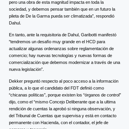
pero una obra de esta magnitud impacta en toda la
sociedad, y debemos pensar también que en un futuro la
pileta de De la Garma pueda ser climatizada”, respondió
Dahul.
En tanto, ante la requisitoria de Dahul, Garibotti manifestó
“tendremos un desafío muy grande en el HCD para
actualizar algunas ordenanzas sobre reglamentación de
comercio; hay nuevas tecnologías y nuevas formas de
comercialización que debemos modernizar a través de una
nueva legislación”.
Dekker preguntó respecto al poco acceso a la información
pública, a lo que el candidato del FDT definió como
“chicanas políticas”, porque existen los “órganos de control”
dijo, como el “mismo Concejo Deliberante que a la ultima
rendición de cuentas la aprobó si ninguna observación, y
del Tribunal de Cuentas que supervisa y está en contacto
permanente con Hacienda, con el contador, el jefe de