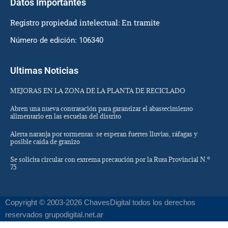
Datos Importantes
Registro propiedad intelectual: En tramite
Número de edición: 106340
Ultimas Noticias
MEJORAS EN LA ZONA DE LA PLANTA DE RECICLADO
Abren una nueva contratación para garantizar el abastecimiento
alimentario en las escuelas del distrito
Alerta naranja por tormentas: se esperan fuertes lluvias, ráfagas y
posible caída de granizo
Se solicita circular con extrema precaución por la Ruta Provincial N.º
75
Copyright © 2003-2026 ChavesDigital todos los derechos
reservados grupodigital.net.ar