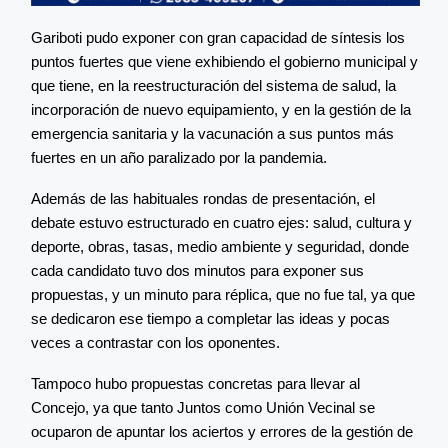
Gariboti pudo exponer con gran capacidad de síntesis los
puntos fuertes que viene exhibiendo el gobierno municipal y
que tiene, en la reestructuración del sistema de salud, la
incorporación de nuevo equipamiento, y en la gestión de la
emergencia sanitaria y la vacunación a sus puntos más
fuertes en un año paralizado por la pandemia.
Además de las habituales rondas de presentación, el
debate estuvo estructurado en cuatro ejes: salud, cultura y
deporte, obras, tasas, medio ambiente y seguridad, donde
cada candidato tuvo dos minutos para exponer sus
propuestas, y un minuto para réplica, que no fue tal, ya que
se dedicaron ese tiempo a completar las ideas y pocas
veces a contrastar con los oponentes.
Tampoco hubo propuestas concretas para llevar al
Concejo, ya que tanto Juntos como Unión Vecinal se
ocuparon de apuntar los aciertos y errores de la gestión de