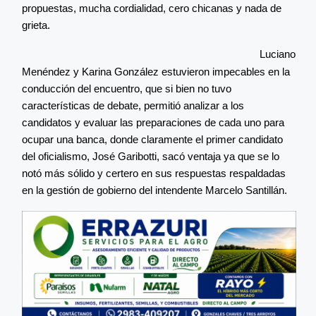
propuestas, mucha cordialidad, cero chicanas y nada de
grieta.
Luciano
Menéndez y Karina González estuvieron impecables en la
conducción del encuentro, que si bien no tuvo
características de debate, permitió analizar a los
candidatos y evaluar las preparaciones de cada uno para
ocupar una banca, donde claramente el primer candidato
del oficialismo, José Garibotti, sacó ventaja ya que se lo
notó más sólido y certero en sus respuestas respaldadas
en la gestión de gobierno del intendente Marcelo Santillán.