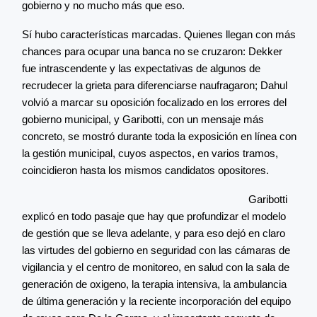
gobierno y no mucho más que eso.
Sí hubo características marcadas. Quienes llegan con más
chances para ocupar una banca no se cruzaron: Dekker
fue intrascendente y las expectativas de algunos de
recrudecer la grieta para diferenciarse naufragaron; Dahul
volvió a marcar su oposición focalizado en los errores del
gobierno municipal, y Garibotti, con un mensaje más
concreto, se mostró durante toda la exposición en línea con
la gestión municipal, cuyos aspectos, en varios tramos,
coincidieron hasta los mismos candidatos opositores.
Garibotti
explicó en todo pasaje que hay que profundizar el modelo
de gestión que se lleva adelante, y para eso dejó en claro
las virtudes del gobierno en seguridad con las cámaras de
vigilancia y el centro de monitoreo, en salud con la sala de
generación de oxigeno, la terapia intensiva, la ambulancia
de última generación y la reciente incorporación del equipo