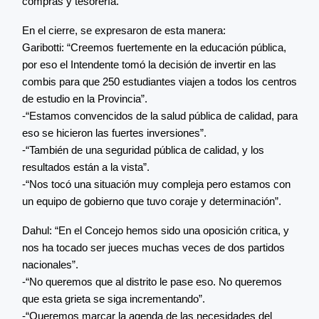
compras y tesorería.
En el cierre, se expresaron de esta manera:
Garibotti: “Creemos fuertemente en la educación pública,
por eso el Intendente tomó la decisión de invertir en las
combis para que 250 estudiantes viajen a todos los centros
de estudio en la Provincia”.
-“Estamos convencidos de la salud pública de calidad, para
eso se hicieron las fuertes inversiones”.
-“También de una seguridad pública de calidad, y los
resultados están a la vista”.
-“Nos tocó una situación muy compleja pero estamos con
un equipo de gobierno que tuvo coraje y determinación”.
Dahul: “En el Concejo hemos sido una oposición critica, y
nos ha tocado ser jueces muchas veces de dos partidos
nacionales”.
-“No queremos que al distrito le pase eso. No queremos
que esta grieta se siga incrementando”.
-“Queremos marcar la agenda de las necesidades del