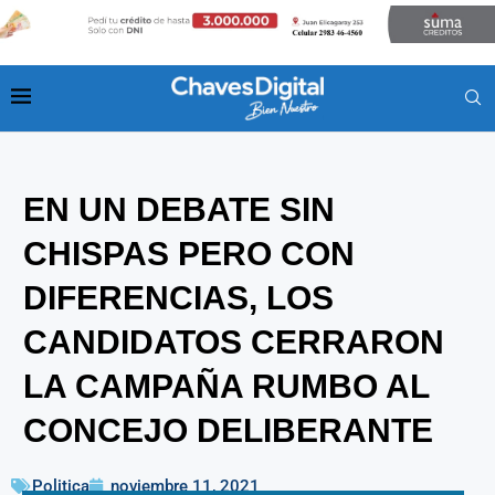
EN UN DEBATE SIN
CHISPAS PERO CON
DIFERENCIAS, LOS
CANDIDATOS CERRARON
LA CAMPAÑA RUMBO AL
CONCEJO DELIBERANTE
Politica
noviembre 11, 2021