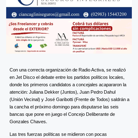
Con una correcta organización de Radio Activa, se realizó
en Jet Disco el debate entre los partidos políticos locales,
donde los primeros candidatos a concejales acapararon la
atención: Juliana Dekker (Juntos), Juan Pedro Dahul
(Unión Vecinal) y José Garibotti (Frente de Todos) saldrán a
la cancha el próximo domingo para disputarse las seis
bancas que pone en juego el Concejo Deliberante de
Gonzales Chaves.
Las tres fuerzas políticas se midieron con pocas