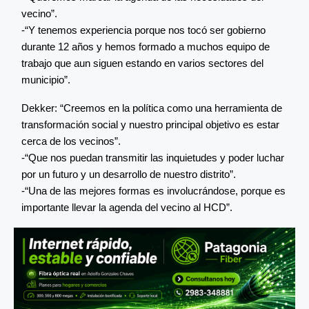
vecino”.
-“Y tenemos experiencia porque nos tocó ser gobierno
durante 12 años y hemos formado a muchos equipo de
trabajo que aun siguen estando en varios sectores del
municipio”.
Dekker: “Creemos en la política como una herramienta de
transformación social y nuestro principal objetivo es estar
cerca de los vecinos”.
-“Que nos puedan transmitir las inquietudes y poder luchar
por un futuro y un desarrollo de nuestro distrito”.
-“Una de las mejores formas es involucrándose, porque es
importante llevar la agenda del vecino al HCD”.