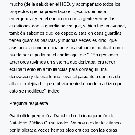
mucho (de la salud) en el HCD, y acompañado todos los
proyectos que ha presentado el Ejecutivo en esta
emergencia, y en el encuentro con la gente vemos las
cuestiones con la guardia activa que, si bien fue un avance,
también sabemos que los especialistas en esas guardias
tienen guardias pasivas, y muchas veces es difícil que
asistan a la concurrencia ante una situación puntual, como
puede ser el pediatra, el cardiólogo, etc.”. “En gestiones
anteriores tuvimos un sistema que derivaba, era tener
equipamiento en ambulancias para conseguir una
derivación y de esa forma llevar al paciente a centros de
alta complejidad… pero obviamente la pandemia hizo que
esto se modifique”, indicó.
Pregunta respuesta
Garibotti le preguntó a Dahul sobre la inauguración del
Natatorio Público Climatizado: “Vamos a estar felicitando
por la pileta; a veces hemos sido críticos con las obras,