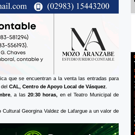
ica que se encuentran a la venta las entradas para
 del
CAL, Centro de Apoyo Local de Vásquez
.
mbre
, a las
20:30 horas,
en el Teatro Municipal de
o Cultural Georgina Valdez de Lafargue a un valor de