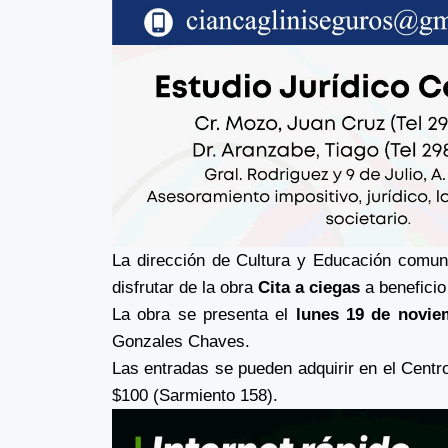
La dirección de Cultura y Educación comun
disfrutar de la obra
Cita a ciegas
a beneficio
La obra se presenta el
lunes 19 de novie
Gonzales Chaves.
Las entradas se pueden adquirir en el Centr
$100 (Sarmiento 158).