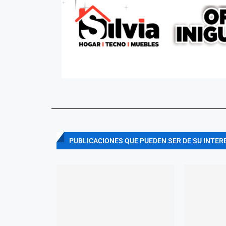
PUBLICACIONES QUE PUEDEN SER DE SU INTER