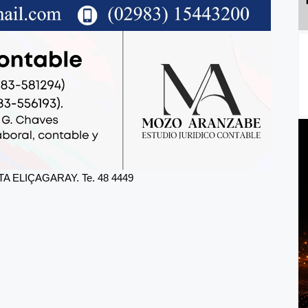
 ELIÇAGARAY. Te. 48 4449