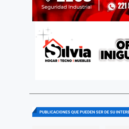
PUBLICACIONES QUE PUEDEN SER DE SU INTER