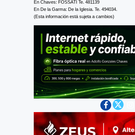
En Chaves: FOSSATI Te. 481139
En De la Garma: De la Iglesia. Te. 494034.
(Esta información está sujeta a cambios)