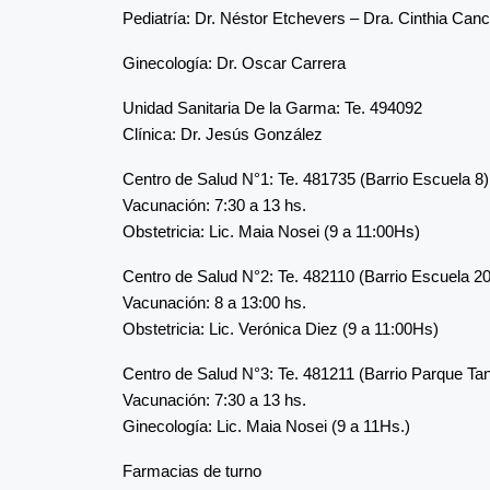
Pediatría: Dr. Néstor Etchevers – Dra. Cinthia Canc
Ginecología: Dr. Oscar Carrera
Unidad Sanitaria De la Garma: Te. 494092
Clínica: Dr. Jesús González
Centro de Salud N°1: Te. 481735 (Barrio Escuela 8)
Vacunación: 7:30 a 13 hs.
Obstetricia: Lic. Maia Nosei (9 a 11:00Hs)
Centro de Salud N°2: Te. 482110 (Barrio Escuela 20
Vacunación: 8 a 13:00 hs.
Obstetricia: Lic. Verónica Diez (9 a 11:00Hs)
Centro de Salud N°3: Te. 481211 (Barrio Parque Ta
Vacunación: 7:30 a 13 hs.
Ginecología: Lic. Maia Nosei (9 a 11Hs.)
Farmacias de turno