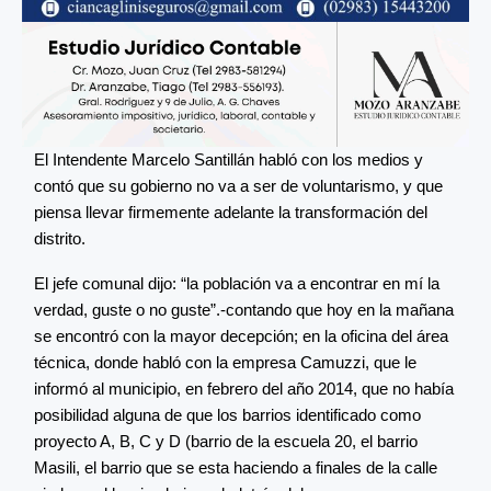
El Intendente Marcelo Santillán habló con los medios y
contó que su gobierno no va a ser de voluntarismo, y que
piensa llevar firmemente adelante la transformación del
distrito.
El jefe comunal dijo: “la población va a encontrar en mí la
verdad, guste o no guste”.-contando que hoy en la mañana
se encontró con la mayor decepción; en la oficina del área
técnica, donde habló con la empresa Camuzzi, que le
informó al municipio, en febrero del año 2014, que no había
posibilidad alguna de que los barrios identificado como
proyecto A, B, C y D (barrio de la escuela 20, el barrio
Masili, el barrio que se esta haciendo a finales de la calle