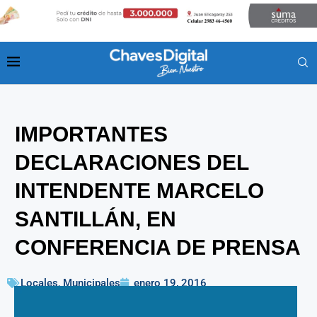
IMPORTANTES
DECLARACIONES DEL
INTENDENTE MARCELO
SANTILLÁN, EN
CONFERENCIA DE PRENSA
Locales
,
Municipales
enero 19, 2016