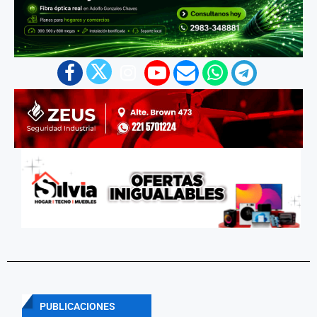
PUBLICACIONES