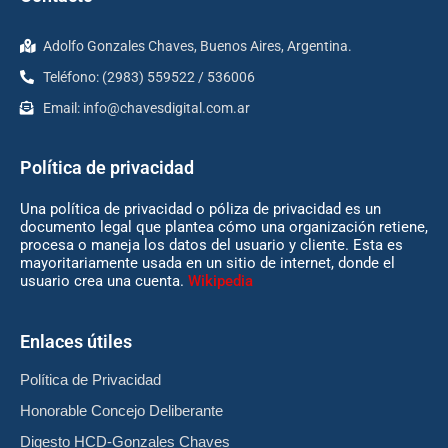
Adolfo Gonzales Chaves, Buenos Aires, Argentina.
Teléfono: (2983) 559522 / 536006
Email:
info@chavesdigital.com.ar
Política de privacidad
Una política de privacidad o póliza de privacidad es un
documento legal que plantea cómo una organización retiene,
procesa o maneja los datos del usuario y cliente. Esta es
mayoritariamente usada en un sitio de internet, donde el
usuario crea una cuenta.
Wikipedia
Enlaces útiles
Política de Privacidad
Honorable Concejo Deliberante
Digesto HCD-Gonzales Chaves