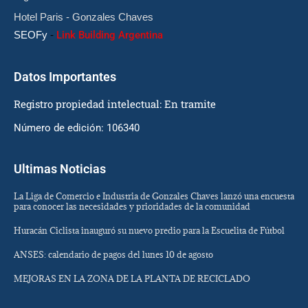
Hotel Paris - Gonzales Chaves
SEOFy
-
Link Building Argentina
Datos Importantes
Registro propiedad intelectual: En tramite
Número de edición: 106340
Ultimas Noticias
La Liga de Comercio e Industria de Gonzales Chaves lanzó una encuesta
para conocer las necesidades y prioridades de la comunidad
Huracán Ciclista inauguró su nuevo predio para la Escuelita de Fútbol
ANSES: calendario de pagos del lunes 10 de agosto
MEJORAS EN LA ZONA DE LA PLANTA DE RECICLADO