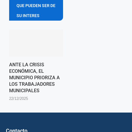
QUE PUEDEN SER DE
SU INTERES
ANTE LA CRISIS
ECONÓMICA, EL
MUNICIPIO PRIORIZA A
LOS TRABAJADORES
MUNICIPALES
22/12/2025
Contacto