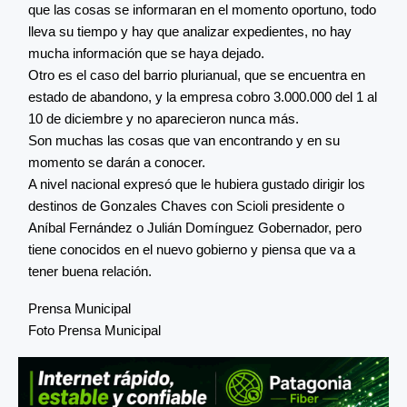
que las cosas se informaran en el momento oportuno, todo
lleva su tiempo y hay que analizar expedientes, no hay
mucha información que se haya dejado.
Otro es el caso del barrio plurianual, que se encuentra en
estado de abandono, y la empresa cobro 3.000.000 del 1 al
10 de diciembre y no aparecieron nunca más.
Son muchas las cosas que van encontrando y en su
momento se darán a conocer.
A nivel nacional expresó que le hubiera gustado dirigir los
destinos de Gonzales Chaves con Scioli presidente o
Aníbal Fernández o Julián Domínguez Gobernador, pero
tiene conocidos en el nuevo gobierno y piensa que va a
tener buena relación.
Prensa Municipal
Foto Prensa Municipal