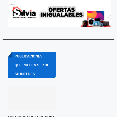
PUBLICACIONES
QUE PUEDEN SER DE
SU INTERES