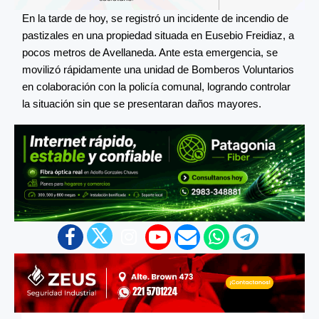
En la tarde de hoy, se registró un incidente de incendio de
pastizales en una propiedad situada en Eusebio Freidiaz, a
pocos metros de Avellaneda. Ante esta emergencia, se
movilizó rápidamente una unidad de Bomberos Voluntarios
en colaboración con la policía comunal, logrando controlar
la situación sin que se presentaran daños mayores.