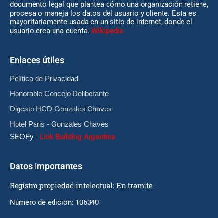
documento legal que plantea cómo una organización retiene,
procesa o maneja los datos del usuario y cliente. Esta es
mayoritariamente usada en un sitio de internet, donde el
usuario crea una cuenta.
Wikipedia
Enlaces útiles
Política de Privacidad
Honorable Concejo Deliberante
Digesto HCD-Gonzales Chaves
Hotel Paris - Gonzales Chaves
SEOFy
-
Link Building Argentina
Datos Importantes
Registro propiedad intelectual: En tramite
Número de edición: 106340