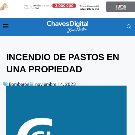
INCENDIO DE PASTOS EN
UNA PROPIEDAD
Bomberos
noviembre 14, 2023