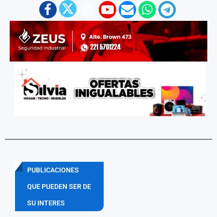
PUBLICACIONES
QUE PUEDEN SER DE
SU INTERES