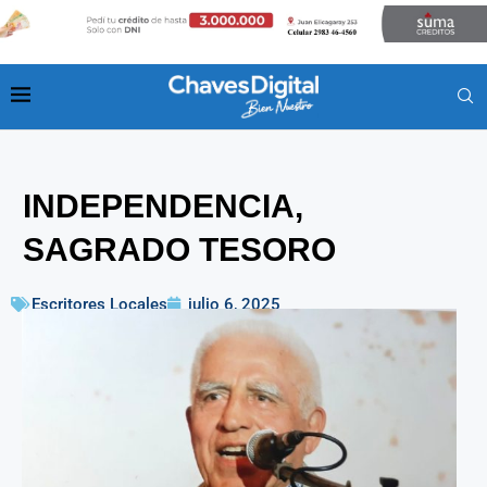
INDEPENDENCIA,
SAGRADO TESORO
Escritores Locales
julio 6, 2025