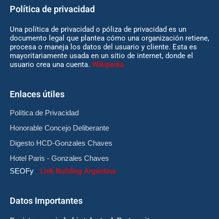
Política de privacidad
Una política de privacidad o póliza de privacidad es un
documento legal que plantea cómo una organización retiene,
procesa o maneja los datos del usuario y cliente. Esta es
mayoritariamente usada en un sitio de internet, donde el
usuario crea una cuenta.
Wikipedia
Enlaces útiles
Política de Privacidad
Honorable Concejo Deliberante
Digesto HCD-Gonzales Chaves
Hotel Paris - Gonzales Chaves
SEOFy
-
Link Building Argentina
Datos Importantes