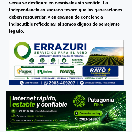
veces se desfigura en desniveles sin sentido. La
Independencia es sagrado tesoro que las generaciones
deben resguardar, y en examen de conciencia
indiscutible reflexionar si somos dignos de semejante
legado.