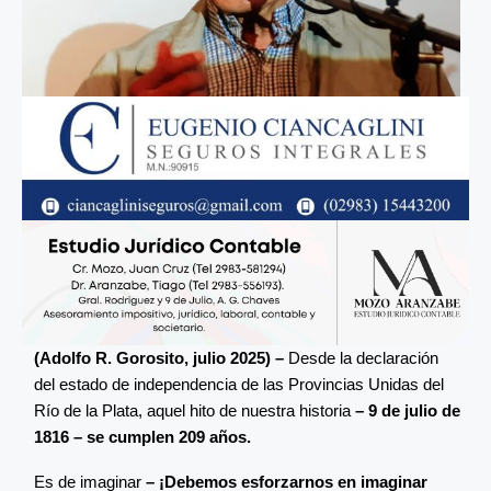
(Adolfo R. Gorosito, julio 2025) –
Desde la declaración
del estado de independencia de las Provincias Unidas del
Río de la Plata, aquel hito de nuestra historia
– 9 de julio de
1816 – se cumplen 209 años.
Es de imaginar
– ¡Debemos esforzarnos en imaginar