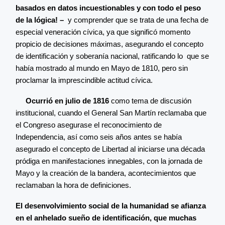
basados en datos incuestionables y con todo el peso
de la lógica! –
y comprender que se trata de una fecha de
especial veneración cívica, ya que significó momento
propicio de decisiones máximas, asegurando el concepto
de identificación y soberanía nacional, ratificando lo que se
había mostrado al mundo en Mayo de 1810, pero sin
proclamar la imprescindible actitud cívica.
Ocurrió en julio de 1816
como tema de discusión
institucional, cuando el General San Martín reclamaba que
el Congreso asegurase el reconocimiento de
Independencia, así como seis años antes se había
asegurado el concepto de Libertad al iniciarse una década
pródiga en manifestaciones innegables, con la jornada de
Mayo y la creación de la bandera, acontecimientos que
reclamaban la hora de definiciones.
El desenvolvimiento social de la humanidad se afianza
en el anhelado sueño de identificación, que muchas