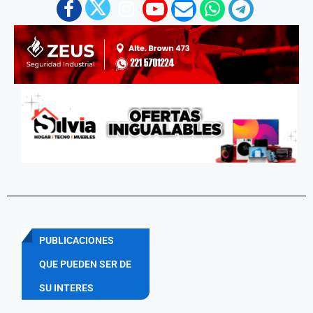
PUBLICACIONES
QUE PUEDEN SER DE
SU INTERES