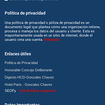
Política de privacidad
Una política de privacidad o póliza de privacidad es un
documento legal que plantea cómo una organización retiene,
procesa o maneja los datos del usuario y cliente. Esta es
mayoritariamente usada en un sitio de internet, donde el
usuario crea una cuenta.
Wikipedia
Enlaces útiles
Política de Privacidad
Honorable Concejo Deliberante
Digesto HCD-Gonzales Chaves
Hotel Paris - Gonzales Chaves
SEOFy
-
Link Building Argentina
Datos Importantes