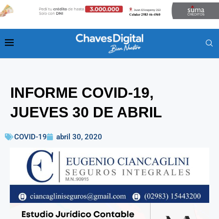
INFORME COVID-19,
JUEVES 30 DE ABRIL
COVID-19
abril 30, 2020