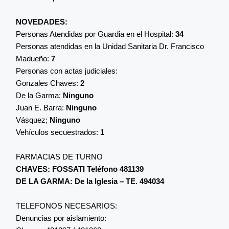
NOVEDADES:
Personas Atendidas por Guardia en el Hospital:
34
Personas atendidas en la Unidad Sanitaria Dr. Francisco
Madueño:
7
Personas con actas judiciales:
Gonzales Chaves:
2
De la Garma:
Ninguno
Juan E. Barra:
Ninguno
Vásquez;
Ninguno
Vehículos secuestrados:
1
FARMACIAS DE TURNO
CHAVES: FOSSATI Teléfono 481139
DE LA GARMA: De la Iglesia – TE. 494034
TELEFONOS NECESARIOS:
Denuncias por aislamiento: