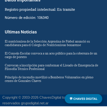
Registro propiedad intelectual: En tramite
Número de edición: 106340
Ultimas Noticias
El nutricionista de la Selección Argentina de Fútbol anunció su
candidatura para el Colegio de Nutricionistas bonarense
El Consejo Escolar convoca a un acto público para la cobertura de un
cargo de portero
Convocan a inscripción para conformar el Listado de Emergencia de
Filosofía Técnico Profesional
Principio de incendio movilizó a Bomberos Voluntarios en pleno
centro de Gonzales Chaves
Copyright © 2003-2026 ChavesDigital todos los derechos
💬 CHAVES DIGITAL
reservados grupodigital.net.ar