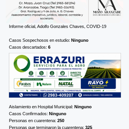
Informe oficial, Adolfo Gonzales Chaves, COVID-19
Casos Sospechosos en estudio:
Ninguno
Casos descartados:
6
Aislamiento en Hospital Municipal:
Ninguno
Casos Confirmados:
Ninguno
Personas en cuarentena:
250
Personas que terminaron la cuarentena:
325