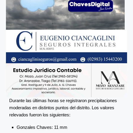
Durante las últimas horas se registraron precipitaciones
moderadas en distintos puntos del distrito. Los valores
relevados fueron los siguientes:
Gonzales Chaves: 11 mm