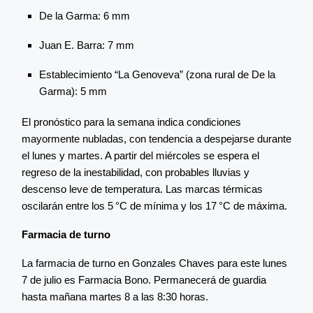
De la Garma: 6 mm
Juan E. Barra: 7 mm
Establecimiento “La Genoveva” (zona rural de De la
Garma): 5 mm
El pronóstico para la semana indica condiciones
mayormente nubladas, con tendencia a despejarse durante
el lunes y martes. A partir del miércoles se espera el
regreso de la inestabilidad, con probables lluvias y
descenso leve de temperatura. Las marcas térmicas
oscilarán entre los 5 °C de mínima y los 17 °C de máxima.
Farmacia de turno
La farmacia de turno en Gonzales Chaves para este lunes
7 de julio es Farmacia Bono. Permanecerá de guardia
hasta mañana martes 8 a las 8:30 horas.