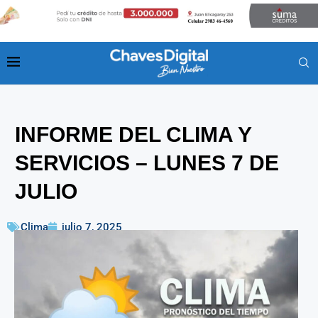
INFORME DEL CLIMA Y
SERVICIOS – LUNES 7 DE
JULIO
Clima
julio 7, 2025