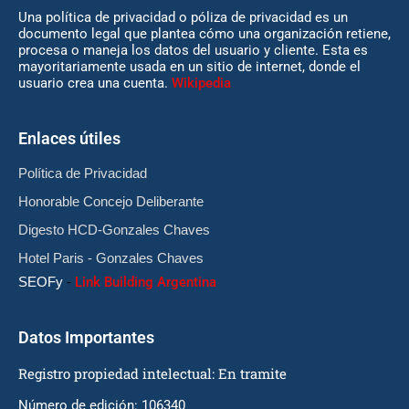
Una política de privacidad o póliza de privacidad es un
documento legal que plantea cómo una organización retiene,
procesa o maneja los datos del usuario y cliente. Esta es
mayoritariamente usada en un sitio de internet, donde el
usuario crea una cuenta.
Wikipedia
Enlaces útiles
Política de Privacidad
Honorable Concejo Deliberante
Digesto HCD-Gonzales Chaves
Hotel Paris - Gonzales Chaves
SEOFy
-
Link Building Argentina
Datos Importantes
Registro propiedad intelectual: En tramite
Número de edición: 106340