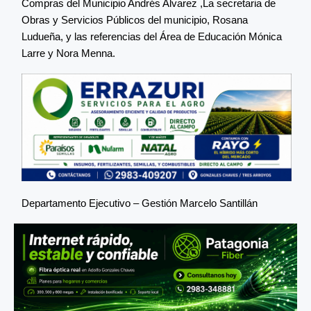
Compras del Municipio Andrés Alvarez ,La secretaria de
Obras y Servicios Públicos del municipio, Rosana
Ludueña, y las referencias del Área de Educación Mónica
Larre y Nora Menna.
Departamento Ejecutivo – Gestión Marcelo Santillán