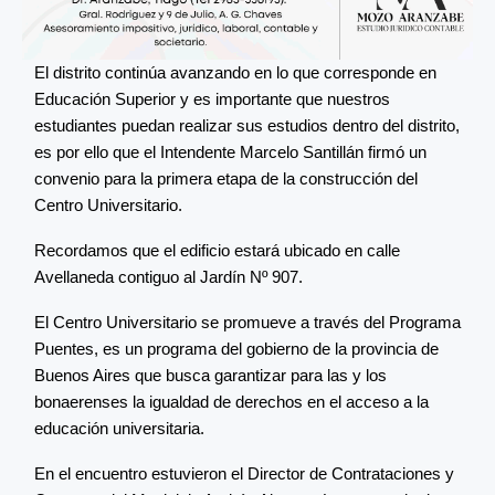
El distrito continúa avanzando en lo que corresponde en
Educación Superior y es importante que nuestros
estudiantes puedan realizar sus estudios dentro del distrito,
es por ello que el Intendente Marcelo Santillán firmó un
convenio para la primera etapa de la construcción del
Centro Universitario.
Recordamos que el edificio estará ubicado en calle
Avellaneda contiguo al Jardín Nº 907.
El Centro Universitario se promueve a través del Programa
Puentes, es un programa del gobierno de la provincia de
Buenos Aires que busca garantizar para las y los
bonaerenses la igualdad de derechos en el acceso a la
educación universitaria.
En el encuentro estuvieron el Director de Contrataciones y