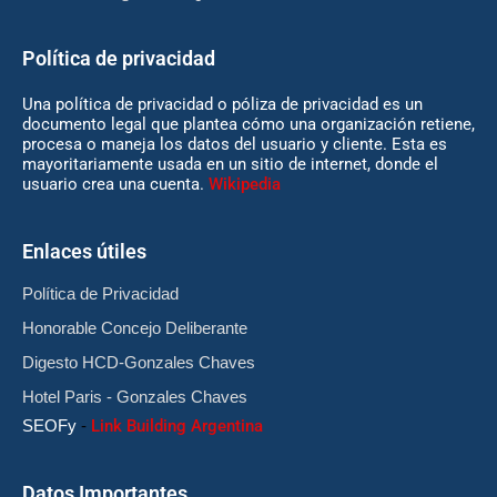
Política de privacidad
Una política de privacidad o póliza de privacidad es un
documento legal que plantea cómo una organización retiene,
procesa o maneja los datos del usuario y cliente. Esta es
mayoritariamente usada en un sitio de internet, donde el
usuario crea una cuenta.
Wikipedia
Enlaces útiles
Política de Privacidad
Honorable Concejo Deliberante
Digesto HCD-Gonzales Chaves
Hotel Paris - Gonzales Chaves
SEOFy
-
Link Building Argentina
Datos Importantes