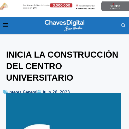
INICIA LA CONSTRUCCIÓN
DEL CENTRO
UNIVERSITARIO
Interes General
julio 28, 2023