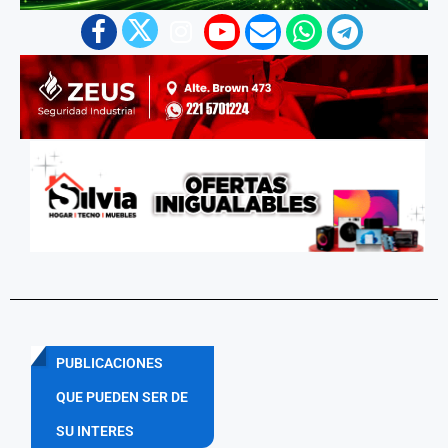
PUBLICACIONES
QUE PUEDEN SER DE
SU INTERES