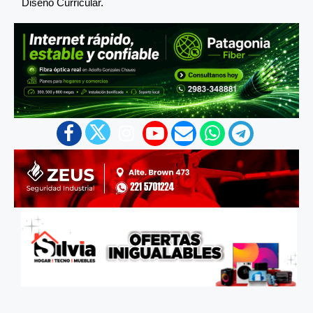
Diseño Curricular.