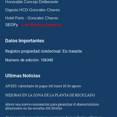
Honorable Concejo Deliberante
Digesto HCD-Gonzales Chaves
Hotel Paris - Gonzales Chaves
SEOFy
-
Link Building Argentina
Datos Importantes
Registro propiedad intelectual: En tramite
Número de edición: 106340
Ultimas Noticias
ANSES: calendario de pagos del lunes 10 de agosto
MEJORAS EN LA ZONA DE LA PLANTA DE RECICLADO
Abren una nueva contratación para garantizar el abastecimiento
alimentario en las escuelas del distrito