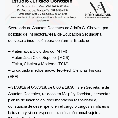
Secretaría de Asuntos Docentes de Adolfo G. Chaves, por
solicitud de Inspectora Areal de Educación Secundaria,
convoca a inscripción para conformar listado de:
– Matemática Ciclo Básico (MTM)
– Matemática Ciclo Superior (MCS)
– Física, Clásica y Moderna (FCM)
– Encargado medios apoyo Tec-Ped. Ciencias Físicas
(EFF)
– 31/08/18 al 04/09/18, de 8:00 a 18:30 hs en Secretaría de
Asuntos Docentes, ubicada en Maipú y Torchiari, presentar
planilla de inscripción, documentación respaldatoria,
constancia de desempeño en el cargo o cargos similares si
la tuviera y si corresponde, planificación anual sujeto al