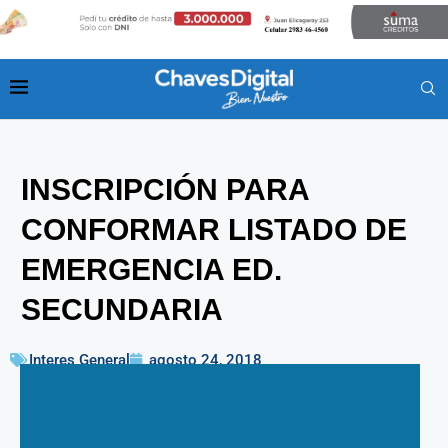
INSCRIPCIÓN PARA
CONFORMAR LISTADO DE
EMERGENCIA ED.
SECUNDARIA
Interes General
agosto 24, 2018