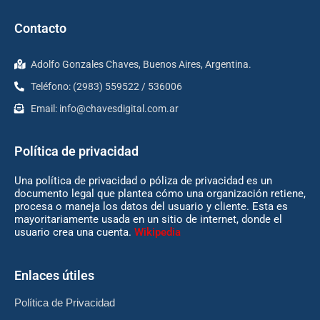
Contacto
Adolfo Gonzales Chaves, Buenos Aires, Argentina.
Teléfono: (2983) 559522 / 536006
Email:
info@chavesdigital.com.ar
Política de privacidad
Una política de privacidad o póliza de privacidad es un
documento legal que plantea cómo una organización retiene,
procesa o maneja los datos del usuario y cliente. Esta es
mayoritariamente usada en un sitio de internet, donde el
usuario crea una cuenta.
Wikipedia
Enlaces útiles
Política de Privacidad