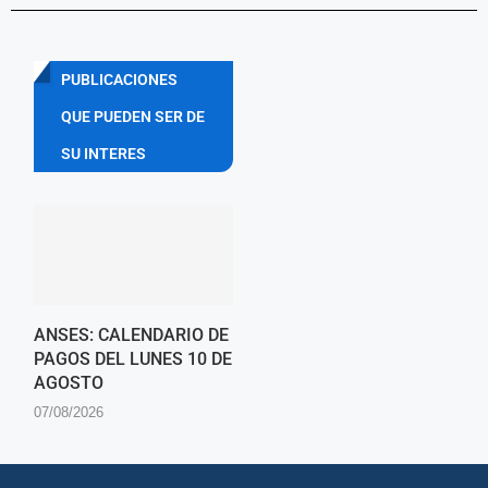
PUBLICACIONES
QUE PUEDEN SER DE
SU INTERES
ANSES: CALENDARIO DE
PAGOS DEL LUNES 10 DE
AGOSTO
07/08/2026