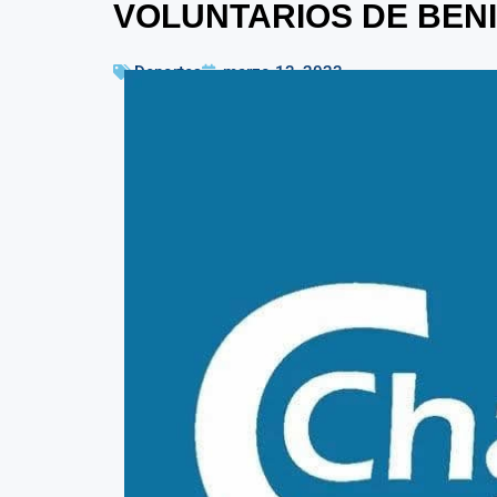
VOLUNTARIOS DE BEN
Deportes
marzo 13, 2023