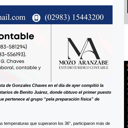
ta de Gonzales Chaves en el día de ayer compitió la
tarios de Benito Juárez
, donde obtuvo el primer puesto
ue pertenece al grupo “pela preparación física” de
tas temperaturas que superaron los 36°, participaron más de