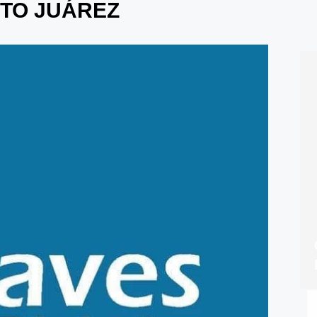
ITO JUÁREZ