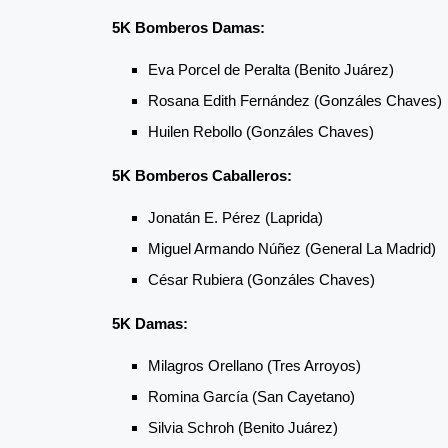
5K Bomberos Damas:
Eva Porcel de Peralta (Benito Juárez)
Rosana Edith Fernández (Gonzáles Chaves)
Huilen Rebollo (Gonzáles Chaves)
5K Bomberos Caballeros:
Jonatán E. Pérez (Laprida)
Miguel Armando Núñez (General La Madrid)
César Rubiera (Gonzáles Chaves)
5K Damas:
Milagros Orellano (Tres Arroyos)
Romina García (San Cayetano)
Silvia Schroh (Benito Juárez)