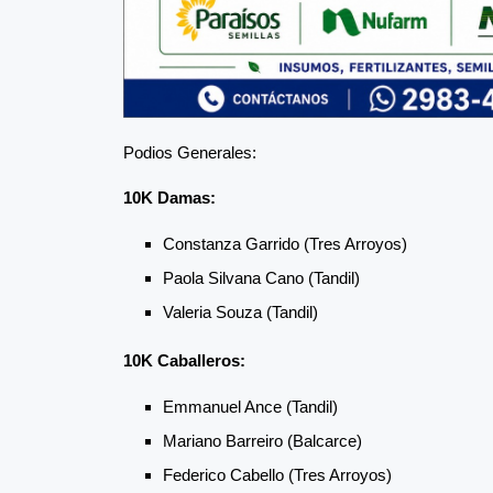
Podios Generales:
10K Damas:
Constanza Garrido (Tres Arroyos)
Paola Silvana Cano (Tandil)
Valeria Souza (Tandil)
10K Caballeros:
Emmanuel Ance (Tandil)
Mariano Barreiro (Balcarce)
Federico Cabello (Tres Arroyos)