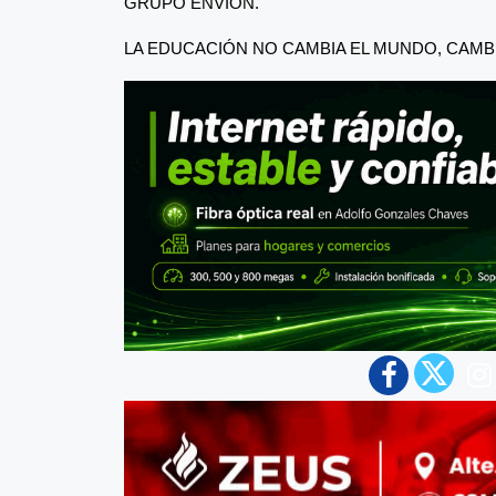
GRUPO ENVIÓN.
LA EDUCACIÓN NO CAMBIA EL MUNDO, CAMB