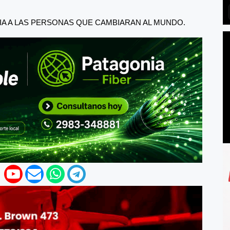
IA A LAS PERSONAS QUE CAMBIARAN AL MUNDO.