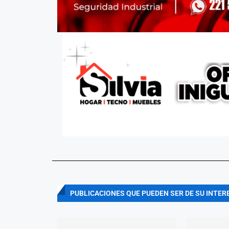
PUBLICACIONES QUE PUEDEN SER DE SU INTER