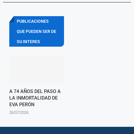
PUBLICACIONES
QUE PUEDEN SER DE
SU INTERES
A 74 AÑOS DEL PASO A
LA INMORTALIDAD DE
EVA PERÓN
26/07/2026