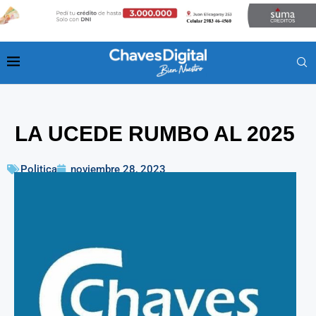
LA UCEDE RUMBO AL 2025
Politica
noviembre 28, 2023