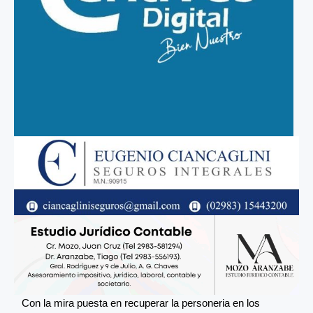
Con la mira puesta en recuperar la personeria en los