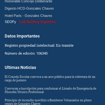
Honorable Concejo Deliberante
Digesto HCD-Gonzales Chaves
Hotel Paris - Gonzales Chaves
SEOFy
-
Link Building Argentina
Datos Importantes
Registro propiedad intelectual: En tramite
Número de edición: 106340
Ultimas Noticias
El Consejo Escolar convoca a un acto público para la cobertura de un
cargo de portero
Convocan a inscripción para conformar el Listado de Emergencia de
Filosofía Técnico Profesional
Principio de incendio movilizó a Bomberos Voluntarios en pleno
centro de Gonzales Chaves