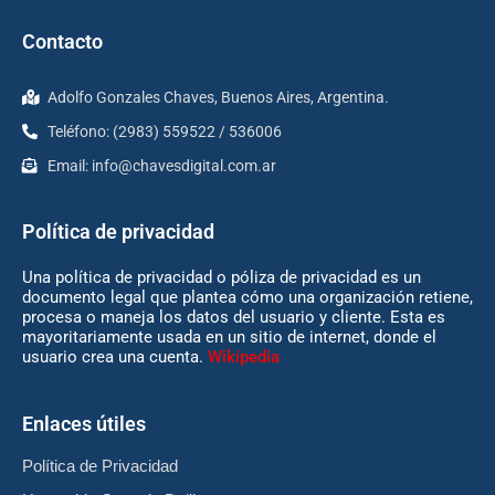
Contacto
Adolfo Gonzales Chaves, Buenos Aires, Argentina.
Teléfono: (2983) 559522 / 536006
Email:
info@chavesdigital.com.ar
Política de privacidad
Una política de privacidad o póliza de privacidad es un
documento legal que plantea cómo una organización retiene,
procesa o maneja los datos del usuario y cliente. Esta es
mayoritariamente usada en un sitio de internet, donde el
usuario crea una cuenta.
Wikipedia
Enlaces útiles
Política de Privacidad