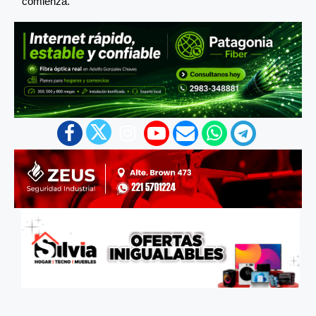
comienza.