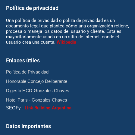
Política de privacidad
Una política de privacidad o póliza de privacidad es un
documento legal que plantea cómo una organización retiene,
procesa o maneja los datos del usuario y cliente. Esta es
mayoritariamente usada en un sitio de internet, donde el
usuario crea una cuenta.
Wikipedia
Enlaces útiles
Política de Privacidad
Honorable Concejo Deliberante
Digesto HCD-Gonzales Chaves
Hotel Paris - Gonzales Chaves
SEOFy
-
Link Building Argentina
Datos Importantes