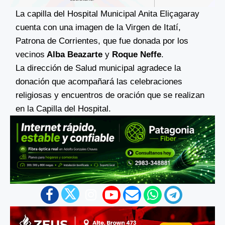
La capilla del Hospital Municipal Anita Eliçagaray
cuenta con una imagen de la Virgen de Itatí,
Patrona de Corrientes, que fue donada por los
vecinos
Alba Beazarte
y
Roque Neffe
.
La dirección de Salud municipal agradece la
donación que acompañará las celebraciones
religiosas y encuentros de oración que se realizan
en la Capilla del Hospital.