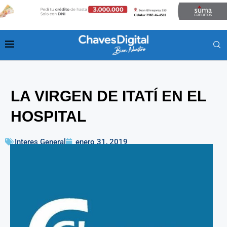
LA VIRGEN DE ITATÍ EN EL
HOSPITAL
Interes General
enero 31, 2019