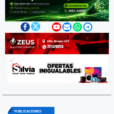
PUBLICACIONES