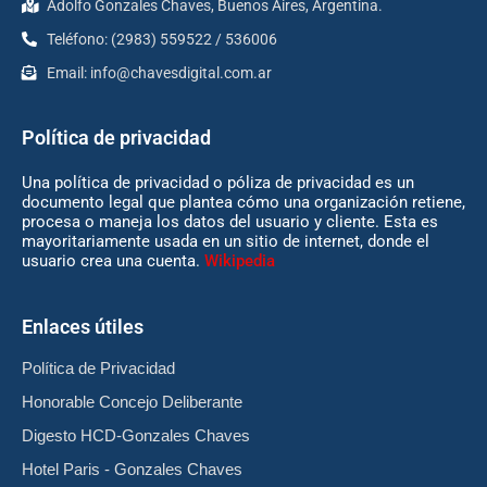
Adolfo Gonzales Chaves, Buenos Aires, Argentina.
Teléfono: (2983) 559522 / 536006
Email:
info@chavesdigital.com.ar
Política de privacidad
Una política de privacidad o póliza de privacidad es un
documento legal que plantea cómo una organización retiene,
procesa o maneja los datos del usuario y cliente. Esta es
mayoritariamente usada en un sitio de internet, donde el
usuario crea una cuenta.
Wikipedia
Enlaces útiles
Política de Privacidad
Honorable Concejo Deliberante
Digesto HCD-Gonzales Chaves
Hotel Paris - Gonzales Chaves