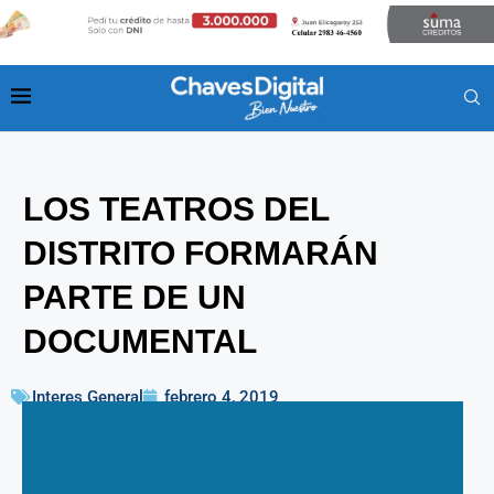
LOS TEATROS DEL
DISTRITO FORMARÁN
PARTE DE UN
DOCUMENTAL
Interes General
febrero 4, 2019