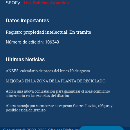
SEOFy
-
Link Building Argentina
Datos Importantes
Registro propiedad intelectual: En tramite
Número de edición: 106340
Ultimas Noticias
ANSES: calendario de pagos del lunes 10 de agosto
MEJORAS EN LA ZONA DE LA PLANTA DE RECICLADO
Abren una nueva contratación para garantizar el abastecimiento
alimentario en las escuelas del distrito
Alerta naranja por tormentas: se esperan fuertes lluvias, ráfagas y
posible caída de granizo