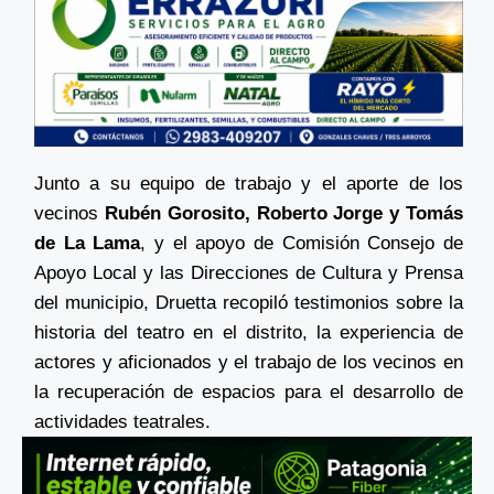
Junto a su equipo de trabajo y el aporte de los
vecinos
Rubén Gorosito,
Roberto Jorge y Tomás
de La Lama
, y el apoyo de Comisión Consejo de
Apoyo Local y las Direcciones de Cultura y Prensa
del municipio, Druetta recopiló testimonios sobre la
historia del teatro en el distrito, la experiencia de
actores y aficionados y el trabajo de los vecinos en
la recuperación de espacios para el desarrollo de
actividades teatrales.