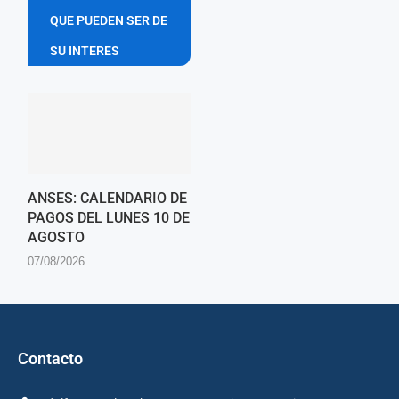
QUE PUEDEN SER DE
SU INTERES
ANSES: CALENDARIO DE
PAGOS DEL LUNES 10 DE
AGOSTO
07/08/2026
Contacto