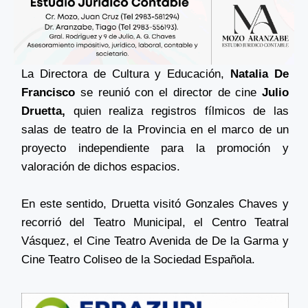
La Directora de Cultura y Educación,
Natalia De
Francisco
se reunió con el director de cine
Julio
Druetta,
quien realiza registros fílmicos de las
salas de teatro de la Provincia en el marco de un
proyecto independiente para la promoción y
valoración de dichos espacios.
En este sentido, Druetta visitó Gonzales Chaves y
recorrió del Teatro Municipal, el Centro Teatral
Vásquez, el Cine Teatro Avenida de De la Garma y
Cine Teatro Coliseo de la Sociedad Española.