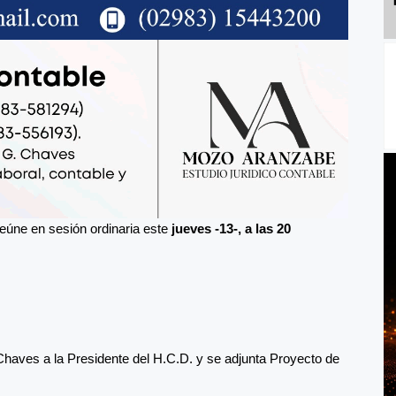
eúne en sesión ordinaria este
jueves -13-, a las 20
Chaves a la Presidente del H.C.D. y se adjunta Proyecto de