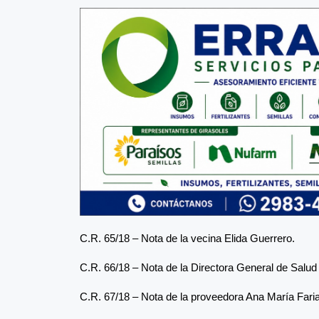
C.R. 65/18 – Nota de la vecina Elida Guerrero.
C.R. 66/18 – Nota de la Directora General de Salu
C.R. 67/18 – Nota de la proveedora Ana María Faria