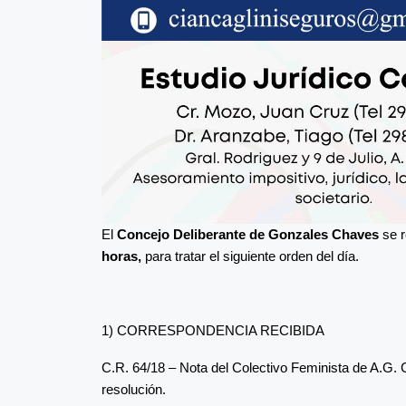
El
Concejo Deliberante de Gonzales Chaves
se r
horas,
para tratar el siguiente orden del día.
1) CORRESPONDENCIA RECIBIDA
C.R. 64/18 – Nota del Colectivo Feminista de A.G. 
resolución.