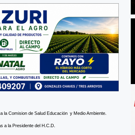
d a la Comision de Salud Educación y Medio Ambiente.
s a la Presidente del H.C.D.