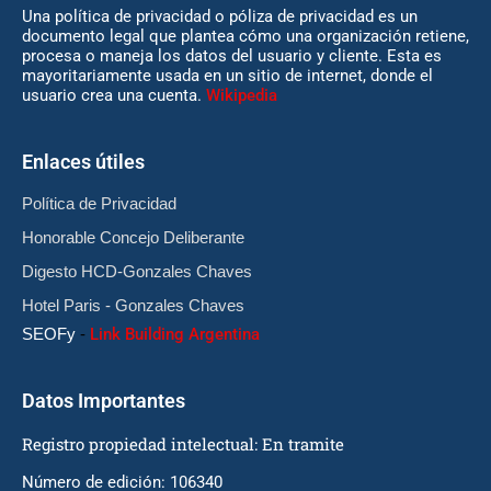
Una política de privacidad o póliza de privacidad es un
documento legal que plantea cómo una organización retiene,
procesa o maneja los datos del usuario y cliente. Esta es
mayoritariamente usada en un sitio de internet, donde el
usuario crea una cuenta.
Wikipedia
Enlaces útiles
Política de Privacidad
Honorable Concejo Deliberante
Digesto HCD-Gonzales Chaves
Hotel Paris - Gonzales Chaves
SEOFy
-
Link Building Argentina
Datos Importantes
Registro propiedad intelectual: En tramite
Número de edición: 106340