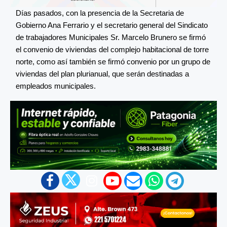
Días pasados, con la presencia de la Secretaria de
Gobierno Ana Ferrario y el secretario general del Sindicato
de trabajadores Municipales Sr. Marcelo Brunero se firmó
el convenio de viviendas del complejo habitacional de torre
norte, como así también se firmó convenio por un grupo de
viviendas del plan plurianual, que serán destinadas a
empleados municipales.