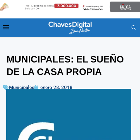
MUNICIPALES: EL SUEÑO
DE LA CASA PROPIA
Municipales
enero 28, 2018