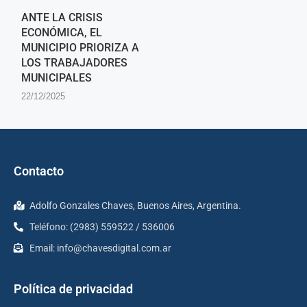
ANTE LA CRISIS
ECONÓMICA, EL
MUNICIPIO PRIORIZA A
LOS TRABAJADORES
MUNICIPALES
22/12/2025
Contacto
Adolfo Gonzales Chaves, Buenos Aires, Argentina.
Teléfono: (2983) 559522 / 536006
Email:
info@chavesdigital.com.ar
Política de privacidad