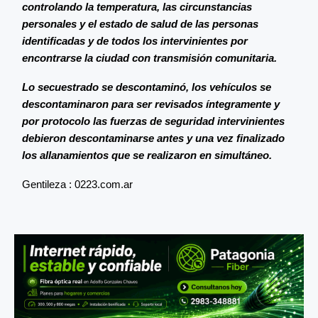
controlando la temperatura, las circunstancias
personales y el estado de salud de las personas
identificadas y de todos los intervinientes por
encontrarse la ciudad con transmisión comunitaria.
Lo secuestrado se descontaminó, los vehículos se
descontaminaron para ser revisados íntegramente y
por protocolo las fuerzas de seguridad intervinientes
debieron descontaminarse antes y una vez finalizado
los allanamientos que se realizaron en simultáneo.
Gentileza : 0223.com.ar