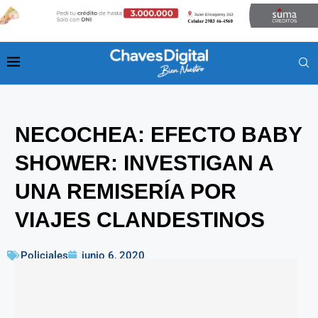
NECOCHEA: EFECTO BABY
SHOWER: INVESTIGAN A
UNA REMISERÍA POR
VIAJES CLANDESTINOS
Policiales
junio 6, 2020