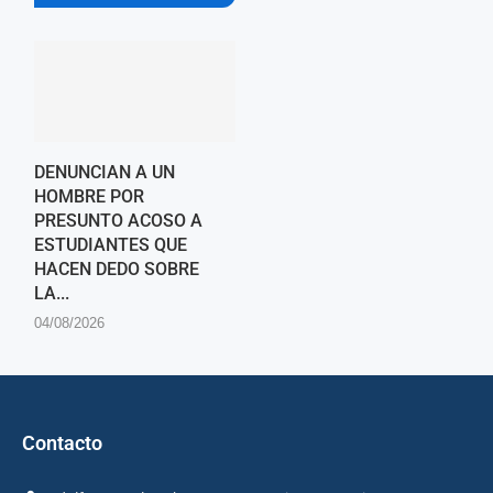
DENUNCIAN A UN
HOMBRE POR
PRESUNTO ACOSO A
ESTUDIANTES QUE
HACEN DEDO SOBRE
LA...
04/08/2026
Contacto