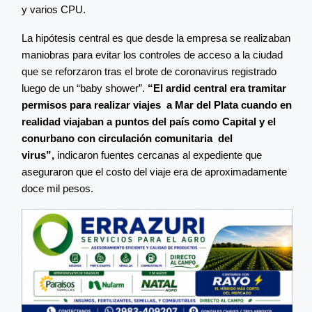
y varios CPU.
La hipótesis central es que desde la empresa se realizaban
maniobras para evitar los controles de acceso a la ciudad
que se reforzaron tras el brote de coronavirus registrado
luego de un “baby shower”.
“El ardid central era tramitar
permisos para realizar viajes a Mar del Plata cuando en
realidad viajaban a puntos del país como Capital y el
conurbano con circulación comunitaria del
virus”,
indicaron fuentes cercanas al expediente que
aseguraron que el costo del viaje era de aproximadamente
doce mil pesos.