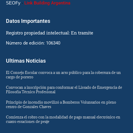
SEOFy
-
Link Building Argentina
Datos Importantes
Registro propiedad intelectual: En tramite
Número de edición: 106340
Ultimas Noticias
El Consejo Escolar convoca a un acto público para la cobertura de un
cargo de portero
Convocan a inscripción para conformar el Listado de Emergencia de
Filosofía Técnico Profesional
Principio de incendio movilizó a Bomberos Voluntarios en pleno
centro de Gonzales Chaves
Comienza el cobro con la modalidad de pago manual electrónico en
cuatro estaciones de peaje