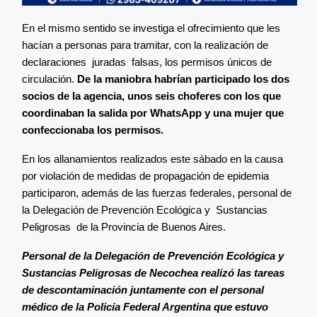
En el mismo sentido se investiga el ofrecimiento que les
hacían a personas para tramitar, con la realización de
declaraciones juradas falsas, los permisos únicos de
circulación.
De la maniobra habrían participado los dos
socios de la agencia, unos seis choferes con los que
coordinaban la salida por WhatsApp y una mujer que
confeccionaba los permisos.
En los allanamientos realizados este sábado en la causa
por violación de medidas de propagación de epidemia
participaron, además de las fuerzas federales, personal de
la Delegación de Prevención Ecológica y Sustancias
Peligrosas de la Provincia de Buenos Aires.
Personal de la Delegación de Prevención Ecológica y
Sustancias Peligrosas de Necochea realizó las tareas
de descontaminación juntamente con el personal
médico de la Policía Federal Argentina que estuvo