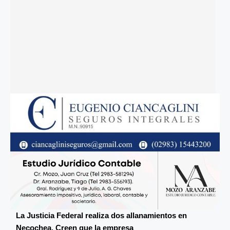
La Justicia Federal realiza dos allanamientos en
Necochea. Creen que la empresa