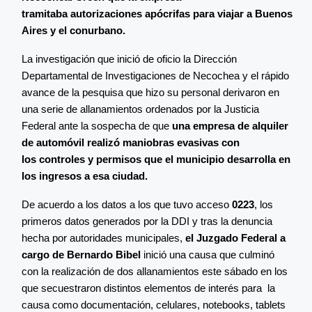
tramitaba autorizaciones apócrifas para viajar a Buenos
Aires y el conurbano.
La investigación que inició de oficio la Dirección
Departamental de Investigaciones de Necochea y el rápido
avance de la pesquisa que hizo su personal derivaron en
una serie de allanamientos ordenados por la Justicia
Federal ante la sospecha de que
una empresa de alquiler
de automóvil realizó maniobras evasivas con
los controles y permisos que el municipio desarrolla en
los ingresos a esa ciudad.
De acuerdo a los datos a los que tuvo acceso
0223
, los
primeros datos generados por la DDI y tras la denuncia
hecha por autoridades municipales,
el Juzgado Federal a
cargo de Bernardo Bibel
inició una causa que culminó
con la realización de dos allanamientos este sábado en los
que secuestraron distintos elementos de interés para la
causa como documentación, celulares, notebooks, tablets