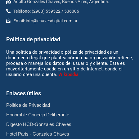
Adolfo Gonzales Chaves, Buenos Aires, Argentina.
Teléfono: (2983) 559522 / 536006
Email:
info@chavesdigital.com.ar
Política de privacidad
Una política de privacidad o póliza de privacidad es un
documento legal que plantea cómo una organización retiene,
procesa o maneja los datos del usuario y cliente. Esta es
mayoritariamente usada en un sitio de internet, donde el
usuario crea una cuenta.
Wikipedia
Enlaces útiles
Política de Privacidad
Honorable Concejo Deliberante
Digesto HCD-Gonzales Chaves
Hotel Paris - Gonzales Chaves