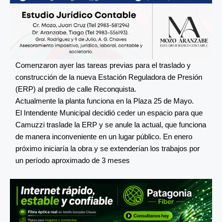
Comenzaron ayer las tareas previas para el traslado y
construcción de la nueva Estación Reguladora de Presión
(ERP) al predio de calle Reconquista.
Actualmente la planta funciona en la Plaza 25 de Mayo.
El Intendente Municipal decidió ceder un espacio para que
Camuzzi traslade la ERP y se anule la actual, que funciona
de manera inconveniente en un lugar público. En enero
próximo iniciaría la obra y se extenderían los trabajos por
un período aproximado de 3 meses