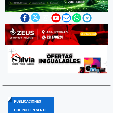
PUBLICACIONES
QUE PUEDEN SER DE