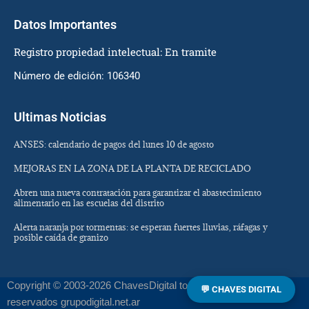
Datos Importantes
Registro propiedad intelectual: En tramite
Número de edición: 106340
Ultimas Noticias
ANSES: calendario de pagos del lunes 10 de agosto
MEJORAS EN LA ZONA DE LA PLANTA DE RECICLADO
Abren una nueva contratación para garantizar el abastecimiento
alimentario en las escuelas del distrito
Alerta naranja por tormentas: se esperan fuertes lluvias, ráfagas y
posible caída de granizo
Copyright © 2003-2026 ChavesDigital todos los derechos
💬 CHAVES DIGITAL
reservados grupodigital.net.ar