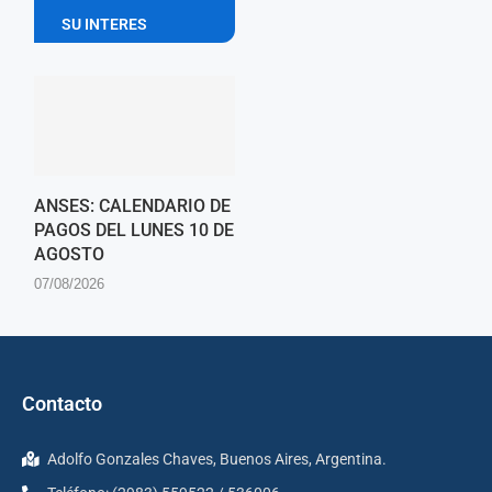
SU INTERES
ANSES: CALENDARIO DE
PAGOS DEL LUNES 10 DE
AGOSTO
07/08/2026
Contacto
Adolfo Gonzales Chaves, Buenos Aires, Argentina.