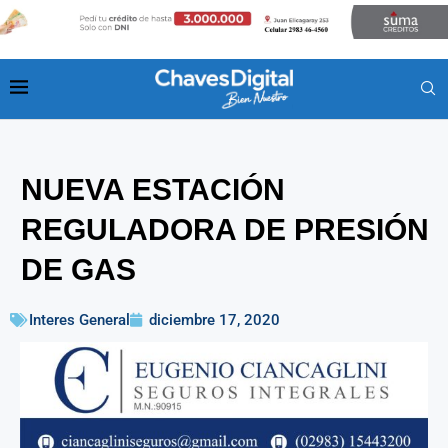
NUEVA ESTACIÓN
REGULADORA DE PRESIÓN
DE GAS
Interes General
diciembre 17, 2020