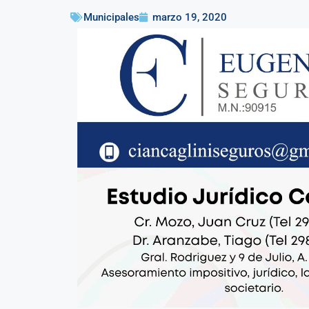
Municipales
marzo 19, 2020