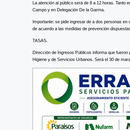
La atención al público será de 8 a 12 horas. Tanto e
Campo y en Delegación De la Garma.
Importante: se pide ingresar de a dos personas en 
de acuerdo a las medidas de prevención dispuesta
TASAS.
Dirección de Ingresos Públicos informa que fueron 
Higiene y de Servicios Urbanos. Será el 30 de marzo