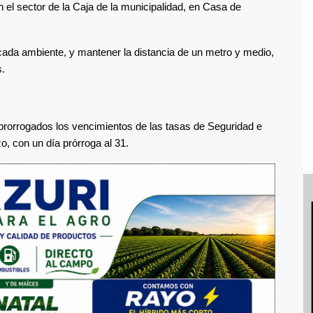
n el sector de la Caja de la municipalidad, en Casa de
cada ambiente, y mantener la distancia de un metro y medio,
s.
prorrogados los vencimientos de las tasas de Seguridad e
, con un día prórroga al 31.