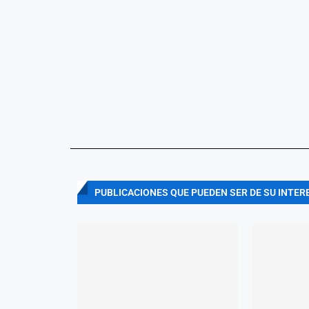
PUBLICACIONES QUE PUEDEN SER DE SU INTER