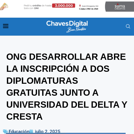
ONG DESARROLLAR ABRE
LA INSCRIPCIÓN A DOS
DIPLOMATURAS
GRATUITAS JUNTO A
UNIVERSIDAD DEL DELTA Y
CRESTA
Educación
julio 2, 2025