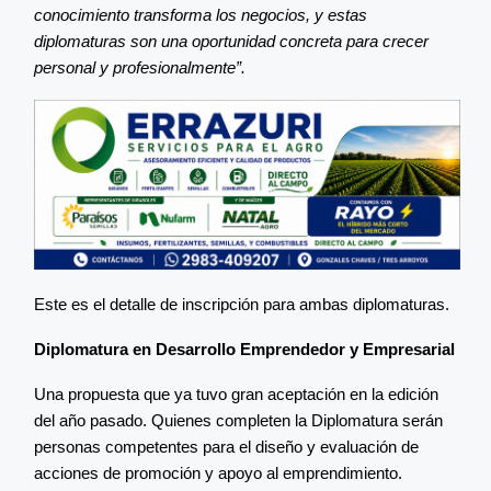
conocimiento transforma los negocios, y estas
diplomaturas son una oportunidad concreta para crecer
personal y profesionalmente”.
Este es el detalle de inscripción para ambas diplomaturas.
Diplomatura en Desarrollo Emprendedor y Empresarial
Una propuesta que ya tuvo gran aceptación en la edición
del año pasado. Quienes completen la Diplomatura serán
personas competentes para el diseño y evaluación de
acciones de promoción y apoyo al emprendimiento.