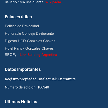
usuario crea una cuenta.
Wikipedia
Enlaces útiles
Política de Privacidad
Honorable Concejo Deliberante
Digesto HCD-Gonzales Chaves
Hotel Paris - Gonzales Chaves
SEOFy
-
Link Building Argentina
Datos Importantes
Registro propiedad intelectual: En tramite
Número de edición: 106340
Ultimas Noticias