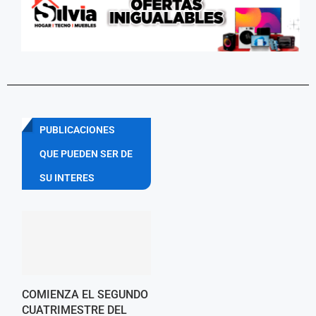
PUBLICACIONES
QUE PUEDEN SER DE
SU INTERES
COMIENZA EL SEGUNDO
CUATRIMESTRE DEL