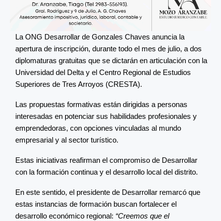
La ONG Desarrollar de Gonzales Chaves anuncia la
apertura de inscripción, durante todo el mes de julio, a dos
diplomaturas gratuitas que se dictarán en articulación con la
Universidad del Delta y el Centro Regional de Estudios
Superiores de Tres Arroyos (CRESTA).
Las propuestas formativas están dirigidas a personas
interesadas en potenciar sus habilidades profesionales y
emprendedoras, con opciones vinculadas al mundo
empresarial y al sector turístico.
Estas iniciativas reafirman el compromiso de Desarrollar
con la formación continua y el desarrollo local del distrito.
En este sentido, el presidente de Desarrollar remarcó que
estas instancias de formación buscan fortalecer el
desarrollo económico regional:
“Creemos que el