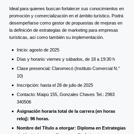
Ideal para quienes buscan fortalecer sus conocimientos en
promoción y comercialización en el ámbito turístico. Podrá
desempeñarse como gestor de propuestas de mejoras en
la definición de estrategias de marketing para empresas
turísticas, así como también su implementación.
Inicio: agosto de 2025
Días y horario: viernes y sábados, de 18 a 19:30 h
Clase presencial: Claromecó (Instituto Comercial N.°
10)
Inscripción: hasta el 28 de julio de 2025
Contacto: Maipú 155, Gonzales Chaves Tel.: 2983
340506
Asignación horaria total de la carrera (en horas
reloj): 96 horas.
Nombre del Título a otorgar: Diploma en Estrategias