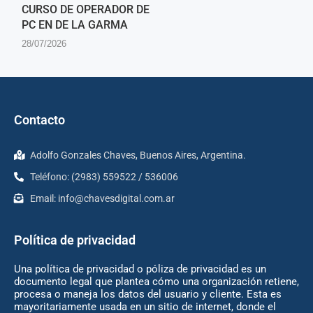
CURSO DE OPERADOR DE
PC EN DE LA GARMA
28/07/2026
Contacto
Adolfo Gonzales Chaves, Buenos Aires, Argentina.
Teléfono: (2983) 559522 / 536006
Email:
info@chavesdigital.com.ar
Política de privacidad
Una política de privacidad o póliza de privacidad es un
documento legal que plantea cómo una organización retiene,
procesa o maneja los datos del usuario y cliente. Esta es
mayoritariamente usada en un sitio de internet, donde el