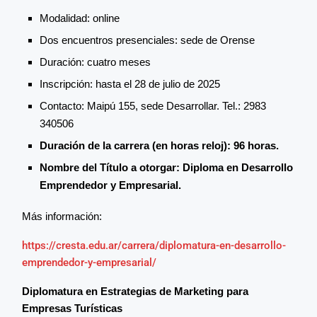
Modalidad: online
Dos encuentros presenciales: sede de Orense
Duración: cuatro meses
Inscripción: hasta el 28 de julio de 2025
Contacto: Maipú 155, sede Desarrollar. Tel.: 2983
340506
Duración de la carrera (en horas reloj): 96 horas.
Nombre del Título a otorgar: Diploma en Desarrollo
Emprendedor y Empresarial.
Más información:
https://cresta.edu.ar/carrera/diplomatura-en-desarrollo-
emprendedor-y-empresarial/
Diplomatura en Estrategias de Marketing para
Empresas Turísticas