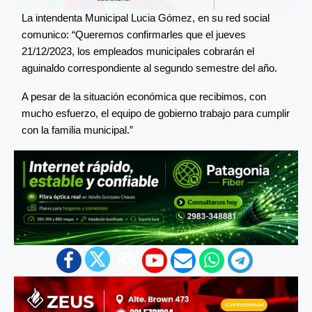
La intendenta Municipal Lucia Gómez, en su red social
comunico: “Queremos confirmarles que el jueves
21/12/2023, los empleados municipales cobrarán el
aguinaldo correspondiente al segundo semestre del año.
A pesar de la situación económica que recibimos, con
mucho esfuerzo, el equipo de gobierno trabajo para cumplir
con la familia municipal.”