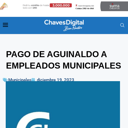
PAGO DE AGUINALDO A
EMPLEADOS MUNICIPALES
Municipales
diciembre 19, 2023