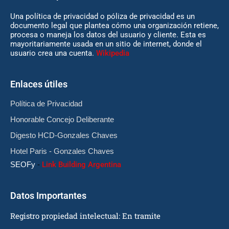
Una política de privacidad o póliza de privacidad es un
documento legal que plantea cómo una organización retiene,
procesa o maneja los datos del usuario y cliente. Esta es
mayoritariamente usada en un sitio de internet, donde el
usuario crea una cuenta.
Wikipedia
Enlaces útiles
Política de Privacidad
Honorable Concejo Deliberante
Digesto HCD-Gonzales Chaves
Hotel Paris - Gonzales Chaves
SEOFy
-
Link Building Argentina
Datos Importantes
Registro propiedad intelectual: En tramite