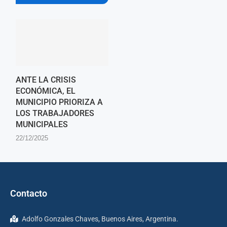
ANTE LA CRISIS
ECONÓMICA, EL
MUNICIPIO PRIORIZA A
LOS TRABAJADORES
MUNICIPALES
22/12/2025
Contacto
Adolfo Gonzales Chaves, Buenos Aires, Argentina.