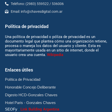
Teléfono: (2983) 559522 / 536006
Email:
info@chavesdigital.com.ar
Política de privacidad
Una política de privacidad o póliza de privacidad es un
documento legal que plantea cómo una organización retiene,
procesa o maneja los datos del usuario y cliente. Esta es
mayoritariamente usada en un sitio de internet, donde el
usuario crea una cuenta.
Wikipedia
Enlaces útiles
Política de Privacidad
Honorable Concejo Deliberante
Digesto HCD-Gonzales Chaves
Hotel Paris - Gonzales Chaves
SEOFy
-
Link Building Argentina