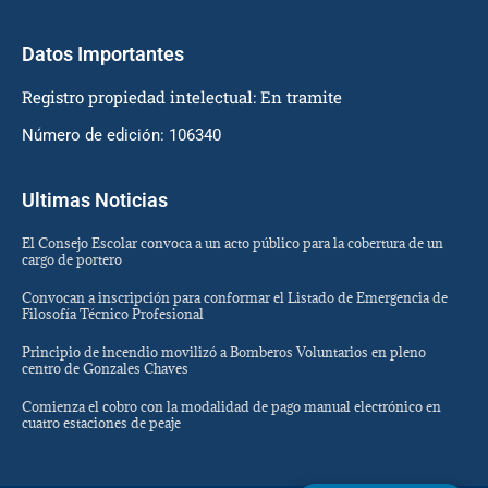
Datos Importantes
Registro propiedad intelectual: En tramite
Número de edición: 106340
Ultimas Noticias
El Consejo Escolar convoca a un acto público para la cobertura de un
cargo de portero
Convocan a inscripción para conformar el Listado de Emergencia de
Filosofía Técnico Profesional
Principio de incendio movilizó a Bomberos Voluntarios en pleno
centro de Gonzales Chaves
Comienza el cobro con la modalidad de pago manual electrónico en
cuatro estaciones de peaje