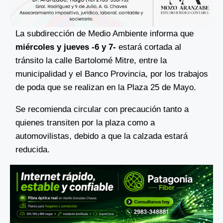
La subdirección de Medio Ambiente informa que
miércoles y jueves -6 y 7-
estará cortada al
tránsito la calle Bartolomé Mitre, entre la
municipalidad y el Banco Provincia, por los trabajos
de poda que se realizan en la Plaza 25 de Mayo.
Se recomienda circular con precaución tanto a
quienes transiten por la plaza como a
automovilistas, debido a que la calzada estará
reducida.