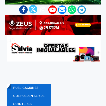
PUBLICACIONES
QUE PUEDEN SER DE
SU INTERES