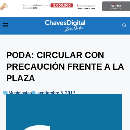
PODA: CIRCULAR CON
PRECAUCIÓN FRENTE A LA
PLAZA
Municipales
septiembre 5, 2017