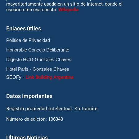
mayoritariamente usada en un sitio de internet, donde el
usuario crea una cuenta.
Wikipedia
Enlaces útiles
Política de Privacidad
Honorable Concejo Deliberante
Digesto HCD-Gonzales Chaves
Hotel Paris - Gonzales Chaves
SEOFy
-
Link Building Argentina
Datos Importantes
Registro propiedad intelectual: En tramite
Número de edición: 106340
Ultimas Noticias