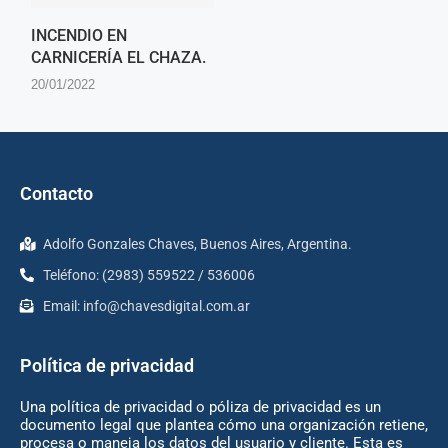
INCENDIO EN
CARNICERÍA EL CHAZA.
20/01/2022
Contacto
Adolfo Gonzales Chaves, Buenos Aires, Argentina.
Teléfono: (2983) 559522 / 536006
Email:
info@chavesdigital.com.ar
Política de privacidad
Una política de privacidad o póliza de privacidad es un
documento legal que plantea cómo una organización retiene,
procesa o maneja los datos del usuario y cliente. Esta es