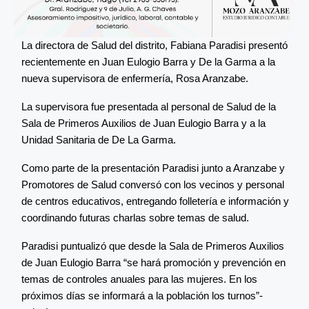
La directora de Salud del distrito, Fabiana Paradisi presentó
recientemente en Juan Eulogio Barra y De la Garma a la
nueva supervisora de enfermería, Rosa Aranzabe.
La supervisora fue presentada al personal de Salud de la
Sala de Primeros Auxilios de Juan Eulogio Barra y a la
Unidad Sanitaria de De La Garma.
Como parte de la presentación Paradisi junto a Aranzabe y
Promotores de Salud conversó con los vecinos y personal
de centros educativos, entregando folletería e información y
coordinando futuras charlas sobre temas de salud.
Paradisi puntualizó que desde la Sala de Primeros Auxilios
de Juan Eulogio Barra “se hará promoción y prevención en
temas de controles anuales para las mujeres. En los
próximos días se informará a la población los turnos”-