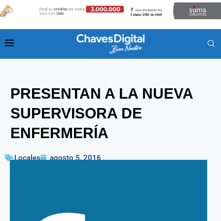
PRESENTAN A LA NUEVA
SUPERVISORA DE
ENFERMERÍA
Locales
agosto 5, 2016