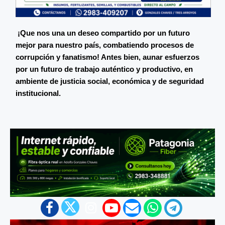
¡Que nos una un deseo compartido por un futuro
mejor para nuestro país, combatiendo procesos de
corrupción y fanatismo! Antes bien, aunar esfuerzos
por un futuro de trabajo auténtico y productivo, en
ambiente de justicia social, económica y de seguridad
institucional.