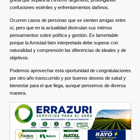
confusiones estériles y enfrentamientos dañinos.
Ocurren casos de personas que se sienten amigas entre
sí, pero que en la actualidad disimulan sus íntimos
pensamientos sobre política y gestión. Es lamentable
porque la Amistad bien interpretada debe superar con
naturalidad y comprensión las diferencias de ideales y de
objetivos.
Podemos aprovechar esta oportunidad de congratulaciones
por otro año transcurrido y por buenos deseos de salud y
bienestar para el que llega, aunque pensemos de diversa
manera.