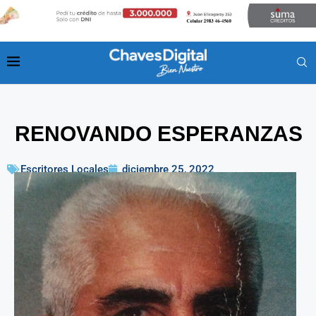
RENOVANDO ESPERANZAS
Escritores Locales
diciembre 25, 2022