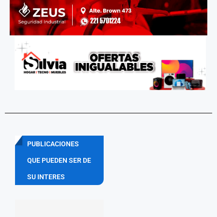
PUBLICACIONES
QUE PUEDEN SER DE
SU INTERES