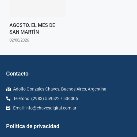
AGOSTO, EL MES DE
SAN MARTÍN
02/08/2026
Contacto
Adolfo Gonzales Chaves, Buenos Aires, Argentina.
Teléfono: (2983) 559522 / 536006
Email:
info@chavesdigital.com.ar
Política de privacidad