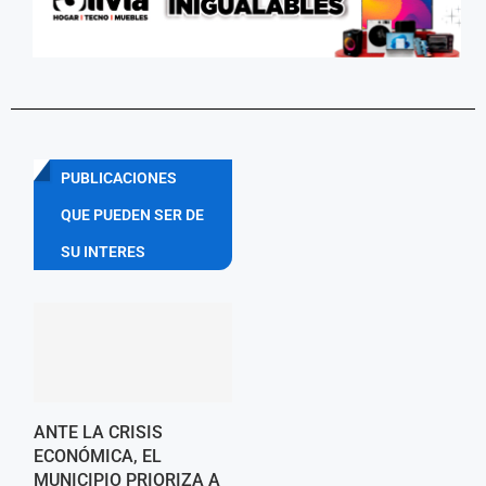
PUBLICACIONES
QUE PUEDEN SER DE
SU INTERES
ANTE LA CRISIS
ECONÓMICA, EL
MUNICIPIO PRIORIZA A