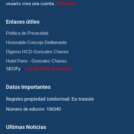
usuario crea una cuenta.
Wikipedia
Enlaces útiles
Política de Privacidad
Honorable Concejo Deliberante
Digesto HCD-Gonzales Chaves
Hotel Paris - Gonzales Chaves
SEOFy
-
Link Building Argentina
Datos Importantes
Registro propiedad intelectual: En tramite
Número de edición: 106340
Ultimas Noticias