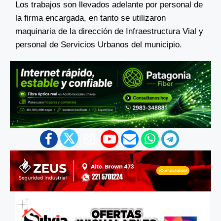
Los trabajos son llevados adelante por personal de
la firma encargada, en tanto se utilizaron
maquinaria de la dirección de Infraestructura Vial y
personal de Servicios Urbanos del municipio.