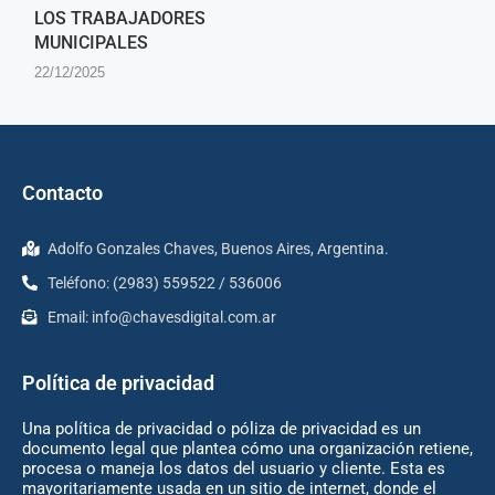
LOS TRABAJADORES
MUNICIPALES
22/12/2025
Contacto
Adolfo Gonzales Chaves, Buenos Aires, Argentina.
Teléfono: (2983) 559522 / 536006
Email:
info@chavesdigital.com.ar
Política de privacidad
Una política de privacidad o póliza de privacidad es un
documento legal que plantea cómo una organización retiene,
procesa o maneja los datos del usuario y cliente. Esta es
mayoritariamente usada en un sitio de internet, donde el