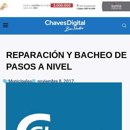
REPARACIÓN Y BACHEO DE
PASOS A NIVEL
Municipales
noviembre 8, 2017