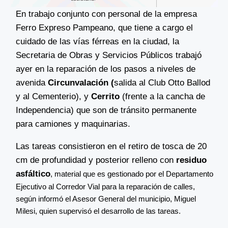
En trabajo conjunto con personal de la empresa
Ferro Expreso Pampeano, que tiene a cargo el
cuidado de las vías férreas en la ciudad, la
Secretaria de Obras y Servicios Públicos trabajó
ayer en la reparación de los pasos a niveles de
avenida
Circunvalación (
salida al Club Otto Ballod
y al Cementerio), y
Cerrito
(frente a la cancha de
Independencia) que son de tránsito permanente
para camiones y maquinarias.
Las tareas consistieron en el retiro de tosca de 20
cm de profundidad y posterior relleno con
residuo
asfáltico
, material que es gestionado por el Departamento
Ejecutivo al Corredor Vial para la reparación de calles,
según informó el Asesor General del municipio, Miguel
Milesi, quien supervisó el desarrollo de las tareas.