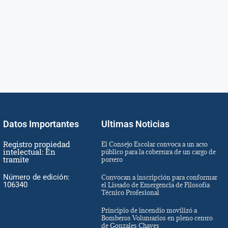
Datos Importantes
Ultimas Noticias
Registro propiedad
El Consejo Escolar convoca a un acto
intelectual: En
público para la cobertura de un cargo de
tramite
portero
Número de edición:
Convocan a inscripción para conformar
106340
el Listado de Emergencia de Filosofía
Técnico Profesional
Principio de incendio movilizó a
Bomberos Voluntarios en pleno centro
de Gonzales Chaves