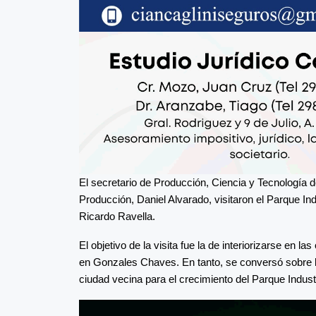
El secretario de Producción, Ciencia y Tecnología 
Producción, Daniel Alvarado, visitaron el Parque In
Ricardo Ravella.
El objetivo de la visita fue la de interiorizarse en l
en Gonzales Chaves. En tanto, se conversó sobre l
ciudad vecina para el crecimiento del Parque Industr