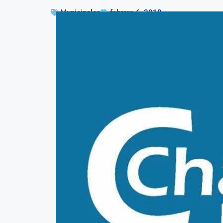
Municipales
febrero 6, 2018