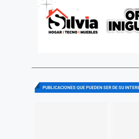
PUBLICACIONES QUE PUEDEN SER DE SU INTER