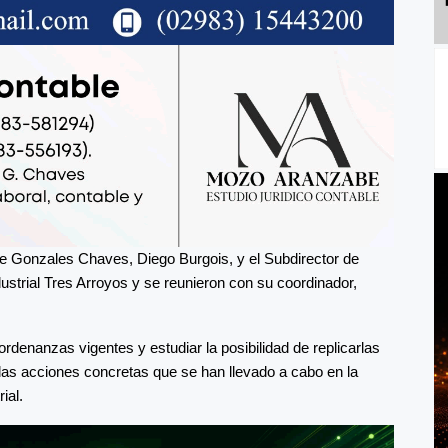
de Gonzales Chaves, Diego Burgois, y el Subdirector de
dustrial Tres Arroyos y se reunieron con su coordinador,
as ordenanzas vigentes y estudiar la posibilidad de replicarlas
as acciones concretas que se han llevado a cabo en la
ial.