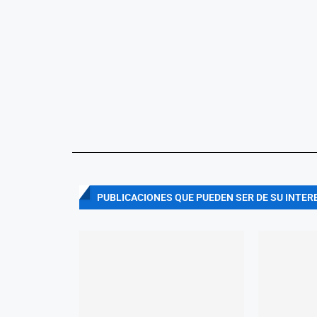
PUBLICACIONES QUE PUEDEN SER DE SU INTER