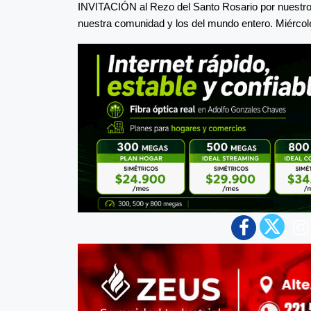
INVITACIÓN al Rezo del Santo Rosario por nuestros h
nuestra comunidad y los del mundo entero. Miércol