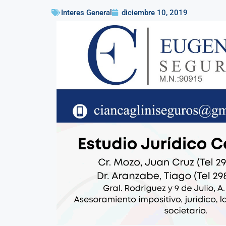
Interes General
diciembre 10, 2019