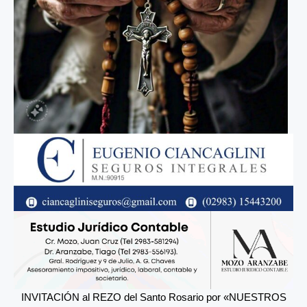
INVITACIÓN al REZO del Santo Rosario por «NUESTROS