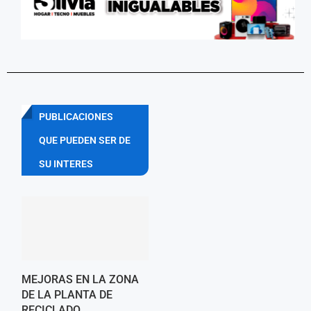
PUBLICACIONES
QUE PUEDEN SER DE
SU INTERES
MEJORAS EN LA ZONA
DE LA PLANTA DE
RECICLADO