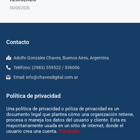
06/08/2026
Contacto
Adolfo Gonzales Chaves, Buenos Aires, Argentina.
Teléfono: (2983) 559522 / 536006
Email:
info@chavesdigital.com.ar
Política de privacidad
Una política de privacidad o póliza de privacidad es un
documento legal que plantea cómo una organización retiene,
procesa o maneja los datos del usuario y cliente. Esta es
mayoritariamente usada en un sitio de internet, donde el
usuario crea una cuenta.
Wikipedia