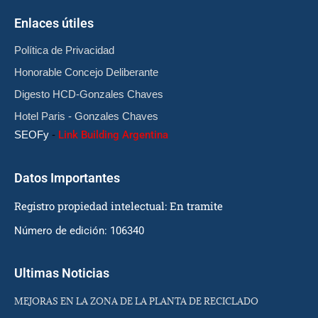
Enlaces útiles
Política de Privacidad
Honorable Concejo Deliberante
Digesto HCD-Gonzales Chaves
Hotel Paris - Gonzales Chaves
SEOFy
-
Link Building Argentina
Datos Importantes
Registro propiedad intelectual: En tramite
Número de edición: 106340
Ultimas Noticias
MEJORAS EN LA ZONA DE LA PLANTA DE RECICLADO