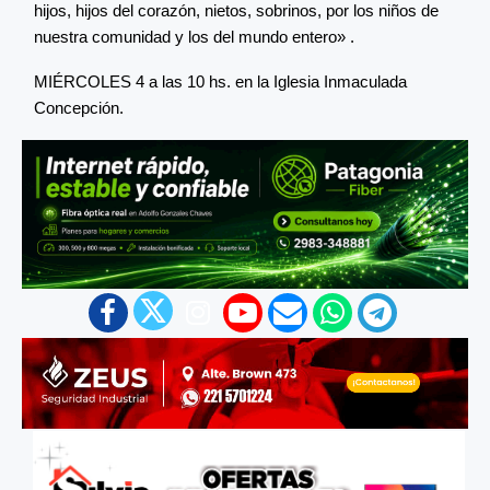
hijos, hijos del corazón, nietos, sobrinos, por los niños de
nuestra comunidad y los del mundo entero» .
MIÉRCOLES 4 a las 10 hs. en la Iglesia Inmaculada
Concepción.