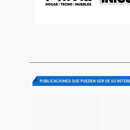
PUBLICACIONES QUE PUEDEN SER DE SU INTER