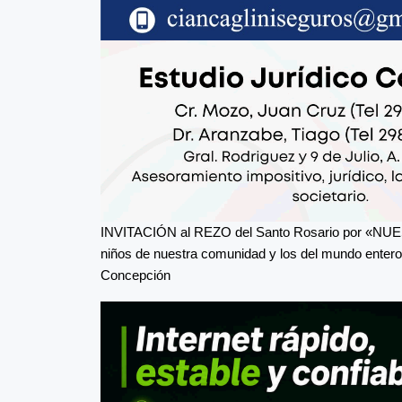
INVITACIÓN al REZO del Santo Rosario por «NUESTR
niños de nuestra comunidad y los del mundo enter
Concepción