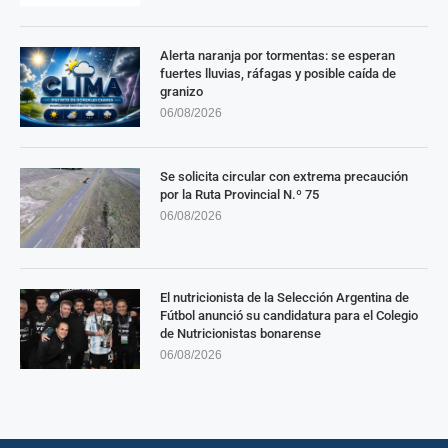
Alerta naranja por tormentas: se esperan
fuertes lluvias, ráfagas y posible caída de
granizo
06/08/2026
Se solicita circular con extrema precaución
por la Ruta Provincial N.º 75
06/08/2026
El nutricionista de la Selección Argentina de
Fútbol anunció su candidatura para el Colegio
de Nutricionistas bonarense
06/08/2026