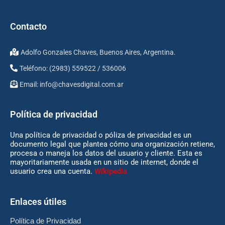
Contacto
Adolfo Gonzales Chaves, Buenos Aires, Argentina.
Teléfono: (2983) 559522 / 536006
Email:
info@chavesdigital.com.ar
Política de privacidad
Una política de privacidad o póliza de privacidad es un
documento legal que plantea cómo una organización retiene,
procesa o maneja los datos del usuario y cliente. Esta es
mayoritariamente usada en un sitio de internet, donde el
usuario crea una cuenta.
Wikipedia
Enlaces útiles
Política de Privacidad