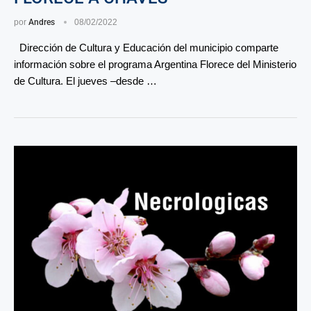
por
Andres
08/02/2022
Dirección de Cultura y Educación del municipio comparte
información sobre el programa Argentina Florece del Ministerio
de Cultura. El jueves –desde …