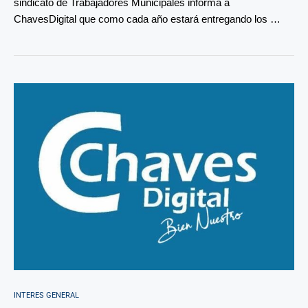
sindicato de Trabajadores Municipales informa a
ChavesDigital que como cada año estará entregando los …
INTERES GENERAL