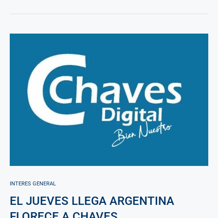
INTERES GENERAL
EL JUEVES LLEGA ARGENTINA
FLORECE A CHAVES