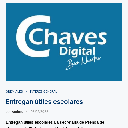
GREMIALES
INTERES GENERAL
Entregan útiles escolares
por
Andres
08/02/2022
Entregan útiles escolares La secretaria de Prensa del