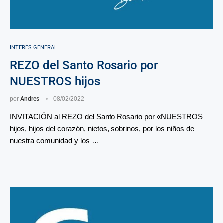
INTERES GENERAL
REZO del Santo Rosario por
NUESTROS hijos
por
Andres
08/02/2022
INVITACIÓN al REZO del Santo Rosario por «NUESTROS
hijos, hijos del corazón, nietos, sobrinos, por los niños de
nuestra comunidad y los …