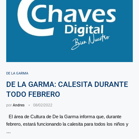
DE LA GARMA
DE LA GARMA: CALESITA DURANTE
TODO FEBRERO
por
Andres
08/02/2022
El área de Cultura de De la Garma informa que, durante
febrero, estará funcionando la calesita para todos los niños y
…