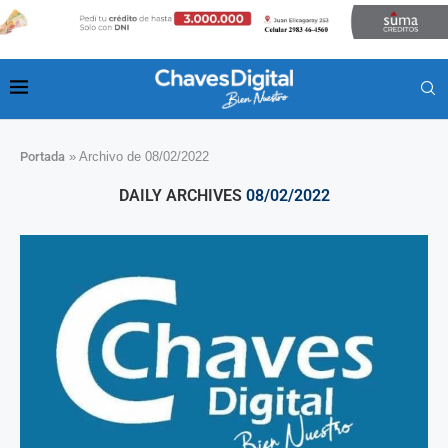
Portada
»
Archivo de 08/02/2022
DAILY ARCHIVES
08/02/2022