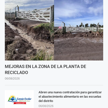
MEJORAS EN LA ZONA DE LA PLANTA DE
RECICLADO
06/08/2026
Abren una nueva contratación para garantizar
el abastecimiento alimentario en las escuelas
del distrito
06/08/2026