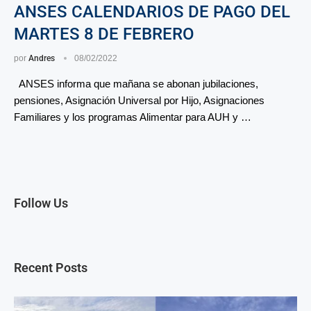
ANSES CALENDARIOS DE PAGO DEL
MARTES 8 DE FEBRERO
por
Andres
08/02/2022
ANSES informa que mañana se abonan jubilaciones,
pensiones, Asignación Universal por Hijo, Asignaciones
Familiares y los programas Alimentar para AUH y …
Follow Us
Recent Posts